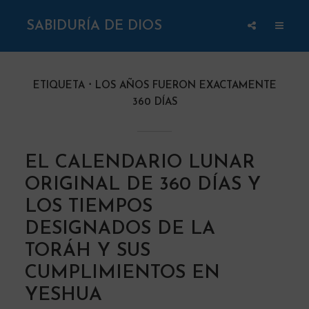
SABIDURÍA DE DIOS
ETIQUETA
LOS AÑOS FUERON EXACTAMENTE
360 ​​DÍAS
EL CALENDARIO LUNAR
ORIGINAL DE 360 DÍAS Y
LOS TIEMPOS
DESIGNADOS DE LA
TORÁH Y SUS
CUMPLIMIENTOS EN
YESHUA