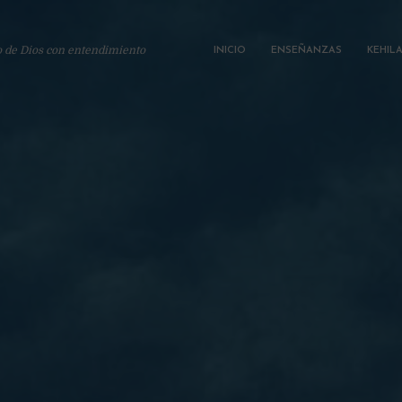
o de Dios con entendimiento
INICIO
ENSEÑANZAS
KEHIL