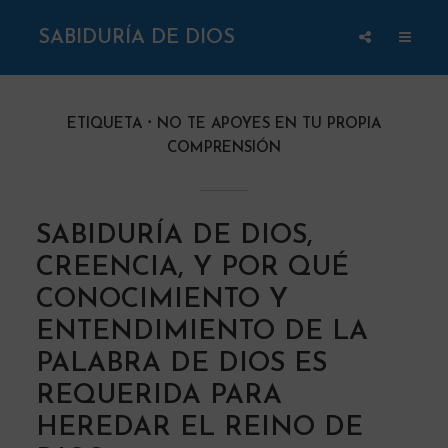
SABIDURÍA DE DIOS
ETIQUETA
NO TE APOYES EN TU PROPIA
COMPRENSIÓN
SABIDURÍA DE DIOS,
CREENCIA, Y POR QUÉ
CONOCIMIENTO Y
ENTENDIMIENTO DE LA
PALABRA DE DIOS ES
REQUERIDA PARA
HEREDAR EL REINO DE