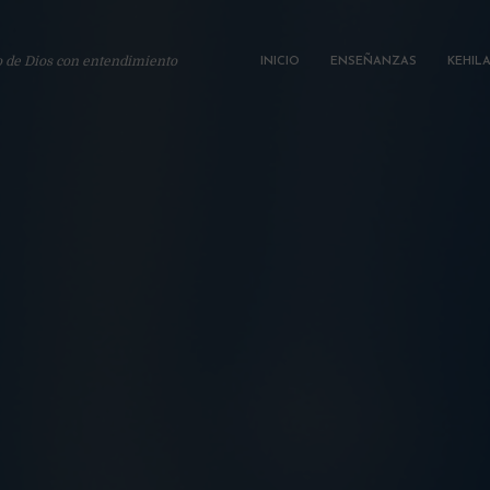
o de Dios con entendimiento
INICIO
ENSEÑANZAS
KEHIL