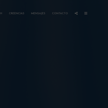
AH
CREENCIAS
MENSAJES
CONTACTO