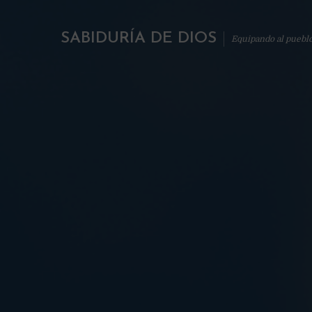
SABIDURÍA DE DIOS
Equipando al puebl