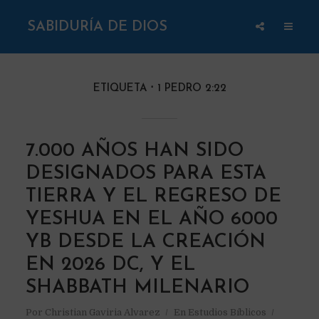
SABIDURÍA DE DIOS
ETIQUETA
1 PEDRO 2:22
7.000 AÑOS HAN SIDO
DESIGNADOS PARA ESTA
TIERRA Y EL REGRESO DE
YESHUA EN EL AÑO 6000
YB DESDE LA CREACIÓN
EN 2026 DC, Y EL
SHABBATH MILENARIO
Por
Christian Gaviria Alvarez
En
Estudios Bíblicos