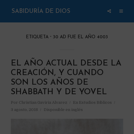
SABIDURÍA DE DIOS
ETIQUETA
30 AD FUE EL AÑO 4003
EL AÑO ACTUAL DESDE LA
CREACIÓN, Y CUANDO
SON LOS AÑOS DE
SHABBATH Y DE YOVEL
Por
Christian Gaviria Alvarez
En
Estudios Bíblicos
3 agosto, 2018
Disponible en inglés