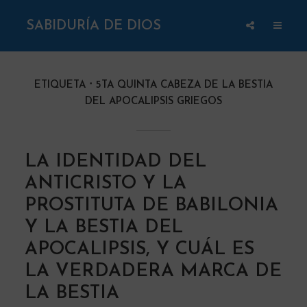
SABIDURÍA DE DIOS
ETIQUETA
5TA QUINTA CABEZA DE LA BESTIA
DEL APOCALIPSIS GRIEGOS
LA IDENTIDAD DEL
ANTICRISTO Y LA
PROSTITUTA DE BABILONIA
Y LA BESTIA DEL
APOCALIPSIS, Y CUÁL ES
LA VERDADERA MARCA DE
LA BESTIA