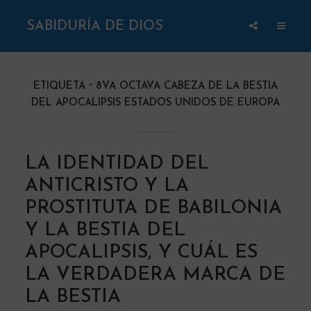
SABIDURÍA DE DIOS
ETIQUETA
8VA OCTAVA CABEZA DE LA BESTIA
DEL APOCALIPSIS ESTADOS UNIDOS DE EUROPA
LA IDENTIDAD DEL
ANTICRISTO Y LA
PROSTITUTA DE BABILONIA
Y LA BESTIA DEL
APOCALIPSIS, Y CUÁL ES
LA VERDADERA MARCA DE
LA BESTIA