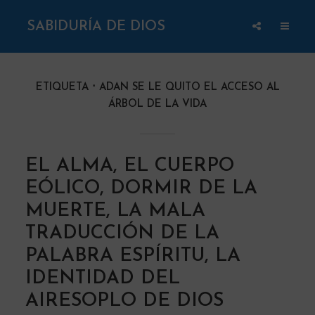
SABIDURÍA DE DIOS
ETIQUETA
ADAN SE LE QUITO EL ACCESO AL
ÁRBOL DE LA VIDA
EL ALMA, EL CUERPO
EÓLICO, DORMIR DE LA
MUERTE, LA MALA
TRADUCCIÓN DE LA
PALABRA ESPÍRITU, LA
IDENTIDAD DEL
AIRESOPLO DE DIOS