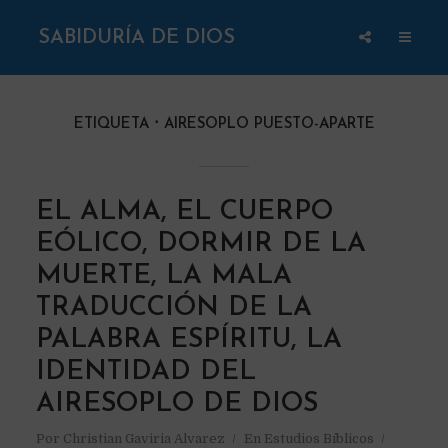
SABIDURÍA DE DIOS
ETIQUETA
AIRESOPLO PUESTO-APARTE
EL ALMA, EL CUERPO
EÓLICO, DORMIR DE LA
MUERTE, LA MALA
TRADUCCIÓN DE LA
PALABRA ESPÍRITU, LA
IDENTIDAD DEL
AIRESOPLO DE DIOS
Por
Christian Gaviria Alvarez
En
Estudios Bíblicos