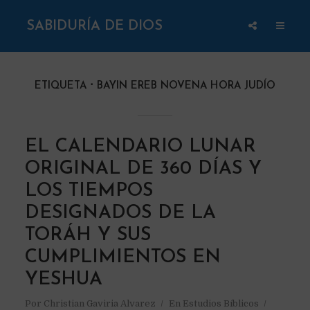
SABIDURÍA DE DIOS
ETIQUETA
BAYIN EREB NOVENA HORA JUDÍO
EL CALENDARIO LUNAR
ORIGINAL DE 360 DÍAS Y
LOS TIEMPOS
DESIGNADOS DE LA
TORÁH Y SUS
CUMPLIMIENTOS EN
YESHUA
Por
Christian Gaviria Alvarez
En
Estudios Bíblicos