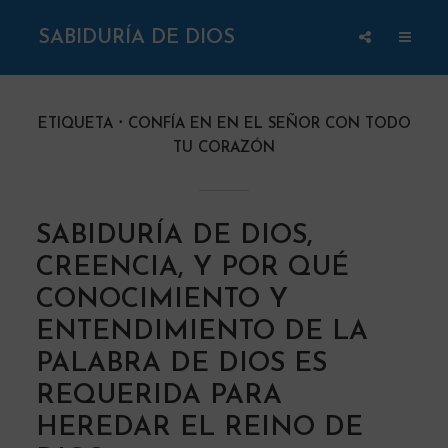
SABIDURÍA DE DIOS
ETIQUETA
CONFÍA EN EN EL SEÑOR CON TODO
TU CORAZÓN
SABIDURÍA DE DIOS,
CREENCIA, Y POR QUÉ
CONOCIMIENTO Y
ENTENDIMIENTO DE LA
PALABRA DE DIOS ES
REQUERIDA PARA
HEREDAR EL REINO DE