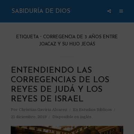
SABIDURÍA DE DIOS
ETIQUETA
CORREGENCIA DE 3 AÑOS ENTRE
JOACAZ Y SU HIJO JEOÁS
ENTENDIENDO LAS
CORREGENCIAS DE LOS
REYES DE JUDÁ Y LOS
REYES DE ISRAEL
Por
Christian Gaviria Alvarez
En
Estudios Bíblicos
21 diciembre, 2019
Disponible en inglés