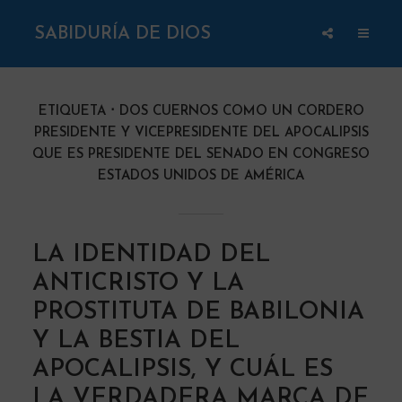
SABIDURÍA DE DIOS
ETIQUETA
DOS CUERNOS COMO UN CORDERO
PRESIDENTE Y VICEPRESIDENTE DEL APOCALIPSIS
QUE ES PRESIDENTE DEL SENADO EN CONGRESO
ESTADOS UNIDOS DE AMÉRICA
LA IDENTIDAD DEL
ANTICRISTO Y LA
PROSTITUTA DE BABILONIA
Y LA BESTIA DEL
APOCALIPSIS, Y CUÁL ES
LA VERDADERA MARCA DE