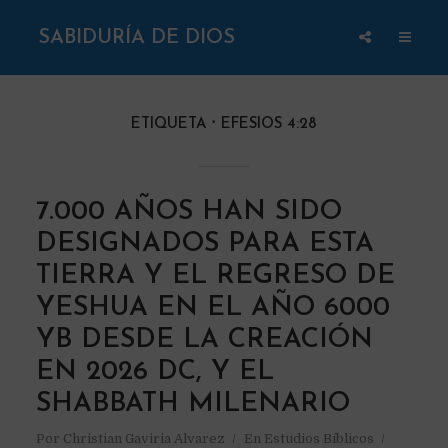
SABIDURÍA DE DIOS
ETIQUETA
EFESIOS 4:28
7.000 AÑOS HAN SIDO
DESIGNADOS PARA ESTA
TIERRA Y EL REGRESO DE
YESHUA EN EL AÑO 6000
YB DESDE LA CREACIÓN
EN 2026 DC, Y EL
SHABBATH MILENARIO
Por
Christian Gaviria Alvarez
En
Estudios Bíblicos