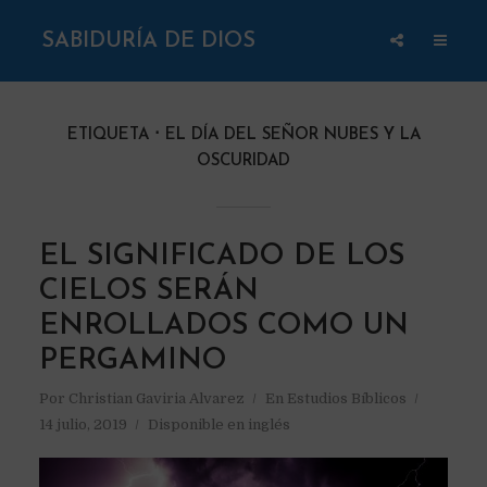
SABIDURÍA DE DIOS
ETIQUETA
EL DÍA DEL SEÑOR NUBES Y LA
OSCURIDAD
EL SIGNIFICADO DE LOS
CIELOS SERÁN
ENROLLADOS COMO UN
PERGAMINO
Por
Christian Gaviria Alvarez
En
Estudios Bíblicos
14 julio, 2019
Disponible en inglés