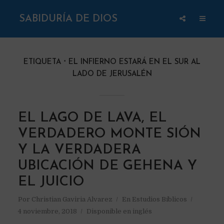
SABIDURÍA DE DIOS
ETIQUETA
EL INFIERNO ESTARÁ EN EL SUR AL
LADO DE JERUSALÉN
EL LAGO DE LAVA, EL
VERDADERO MONTE SIÓN
Y LA VERDADERA
UBICACIÓN DE GEHENA Y
EL JUICIO
Por
Christian Gaviria Alvarez
En
Estudios Bíblicos
4 noviembre, 2018
Disponible en inglés