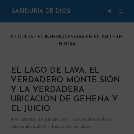
SABIDURÍA DE DIOS
ETIQUETA
EL INFIERNO ESTARÁ EN EL VALLE DE
HINOM
EL LAGO DE LAVA, EL
VERDADERO MONTE SIÓN
Y LA VERDADERA
UBICACIÓN DE GEHENA Y
EL JUICIO
Por
Christian Gaviria Alvarez
En
Estudios Bíblicos
4 noviembre, 2018
Disponible en inglés