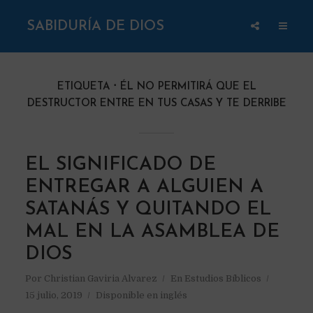
SABIDURÍA DE DIOS
ETIQUETA
ÉL NO PERMITIRÁ QUE EL
DESTRUCTOR ENTRE EN TUS CASAS Y TE DERRIBE
EL SIGNIFICADO DE
ENTREGAR A ALGUIEN A
SATANÁS Y QUITANDO EL
MAL EN LA ASAMBLEA DE
DIOS
Por
Christian Gaviria Alvarez
En
Estudios Bíblicos
15 julio, 2019
Disponible en inglés