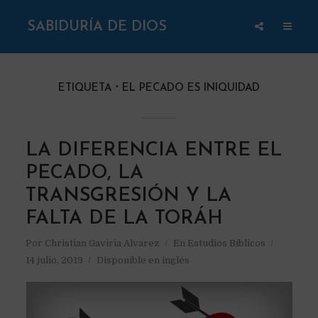
SABIDURÍA DE DIOS
ETIQUETA
EL PECADO ES INIQUIDAD
LA DIFERENCIA ENTRE EL
PECADO, LA
TRANSGRESIÓN Y LA
FALTA DE LA TORÁH
Por
Christian Gaviria Alvarez
En
Estudios Bíblicos
14 julio, 2019
Disponible en inglés