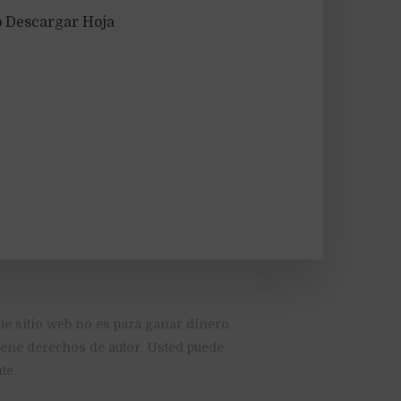
o Descargar Hoja
te sitio web no es para ganar dinero
tiene derechos de autor. Usted puede
te.