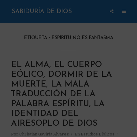
SABIDURÍA DE DIOS
ETIQUETA
ESPÍRITU NO ES FANTASMA
EL ALMA, EL CUERPO
EÓLICO, DORMIR DE LA
MUERTE, LA MALA
TRADUCCIÓN DE LA
PALABRA ESPÍRITU, LA
IDENTIDAD DEL
AIRESOPLO DE DIOS
Por
Christian Gaviria Alvarez
En
Estudios Bíblicos