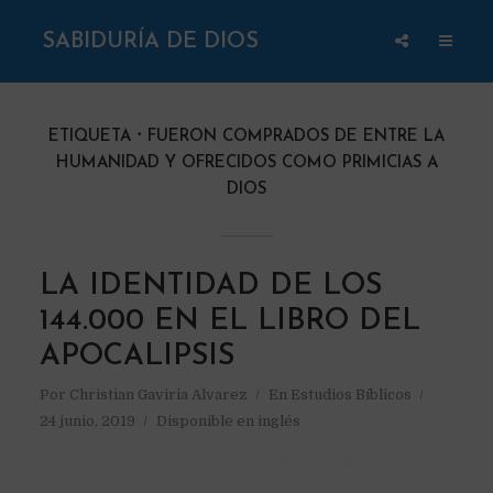
SABIDURÍA DE DIOS
ETIQUETA
FUERON COMPRADOS DE ENTRE LA
HUMANIDAD Y OFRECIDOS COMO PRIMICIAS A
DIOS
LA IDENTIDAD DE LOS
144.000 EN EL LIBRO DEL
APOCALIPSIS
Por
Christian Gaviria Alvarez
En
Estudios Bíblicos
24 junio, 2019
Disponible en inglés