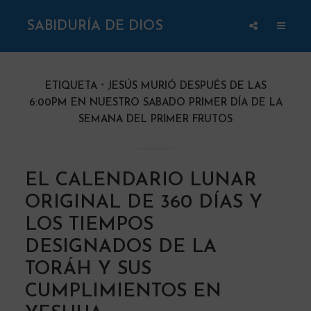
SABIDURÍA DE DIOS
ETIQUETA
JESÚS MURIÓ DESPUÉS DE LAS
6:00PM EN NUESTRO SABADO PRIMER DÍA DE LA
SEMANA DEL PRIMER FRUTOS
EL CALENDARIO LUNAR
ORIGINAL DE 360 DÍAS Y
LOS TIEMPOS
DESIGNADOS DE LA
TORÁH Y SUS
CUMPLIMIENTOS EN