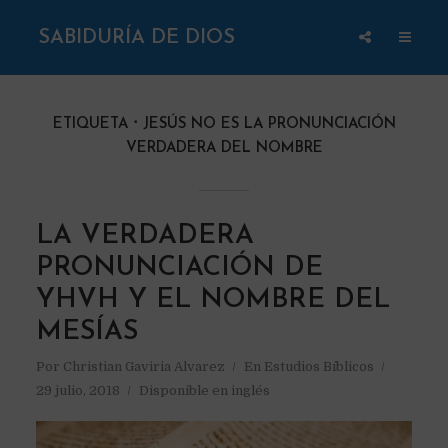
SABIDURÍA DE DIOS
ETIQUETA
JESÚS NO ES LA PRONUNCIACIÓN
VERDADERA DEL NOMBRE
LA VERDADERA
PRONUNCIACIÓN DE
YHVH Y EL NOMBRE DEL
MESÍAS
Por
Christian Gaviria Alvarez
En
Estudios Bíblicos
29 julio, 2018
Disponible en inglés