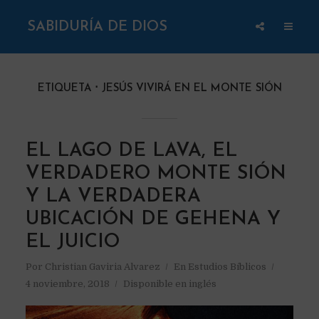
SABIDURÍA DE DIOS
ETIQUETA
JESÚS VIVIRÁ EN EL MONTE SIÓN
EL LAGO DE LAVA, EL
VERDADERO MONTE SIÓN
Y LA VERDADERA
UBICACIÓN DE GEHENA Y
EL JUICIO
Por
Christian Gaviria Alvarez
En
Estudios Bíblicos
4 noviembre, 2018
Disponible en inglés