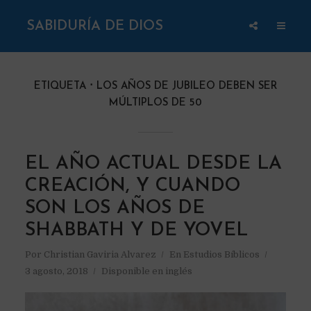
SABIDURÍA DE DIOS
ETIQUETA
LOS AÑOS DE JUBILEO DEBEN SER
MÚLTIPLOS DE 50
EL AÑO ACTUAL DESDE LA
CREACIÓN, Y CUANDO
SON LOS AÑOS DE
SHABBATH Y DE YOVEL
Por
Christian Gaviria Alvarez
En
Estudios Bíblicos
3 agosto, 2018
Disponible en inglés