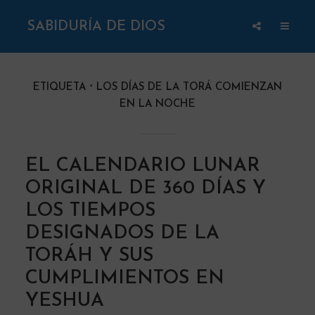
SABIDURÍA DE DIOS
ETIQUETA
LOS DÍAS DE LA TORÁ COMIENZAN
EN LA NOCHE
EL CALENDARIO LUNAR
ORIGINAL DE 360 DÍAS Y
LOS TIEMPOS
DESIGNADOS DE LA
TORÁH Y SUS
CUMPLIMIENTOS EN
YESHUA