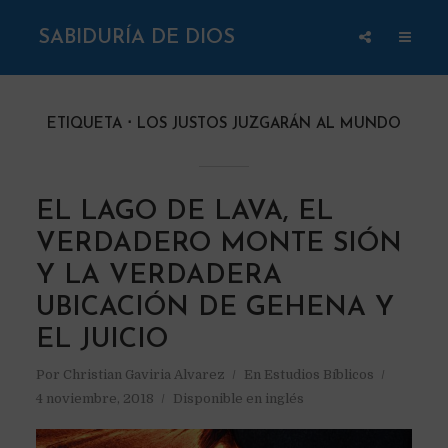
SABIDURÍA DE DIOS
ETIQUETA
LOS JUSTOS JUZGARÁN AL MUNDO
EL LAGO DE LAVA, EL
VERDADERO MONTE SIÓN
Y LA VERDADERA
UBICACIÓN DE GEHENA Y
EL JUICIO
Por
Christian Gaviria Alvarez
En
Estudios Bíblicos
4 noviembre, 2018
Disponible en inglés