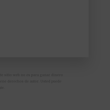
te sitio web no es para ganar dinero
tiene derechos de autor. Usted puede
te.