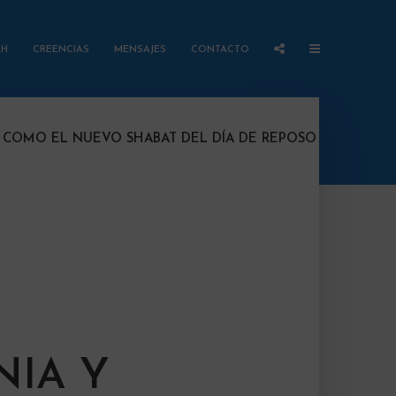
AH
CREENCIAS
MENSAJES
CONTACTO
 COMO EL NUEVO SHABAT DEL DÍA DE REPOSO
NIA Y