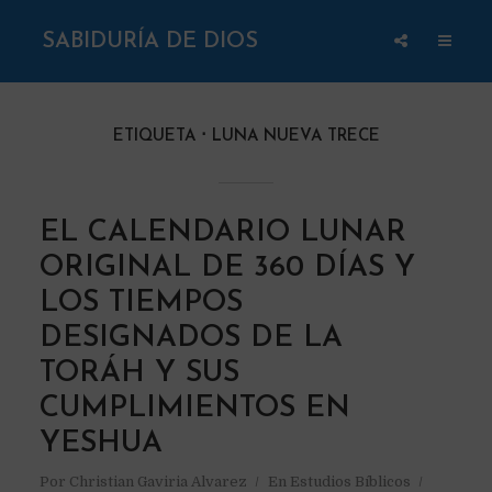
SABIDURÍA DE DIOS
ETIQUETA
LUNA NUEVA TRECE
EL CALENDARIO LUNAR
ORIGINAL DE 360 DÍAS Y
LOS TIEMPOS
DESIGNADOS DE LA
TORÁH Y SUS
CUMPLIMIENTOS EN
YESHUA
Por
Christian Gaviria Alvarez
En
Estudios Bíblicos