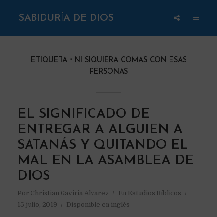
SABIDURÍA DE DIOS
ETIQUETA
NI SIQUIERA COMAS CON ESAS
PERSONAS
EL SIGNIFICADO DE
ENTREGAR A ALGUIEN A
SATANÁS Y QUITANDO EL
MAL EN LA ASAMBLEA DE
DIOS
Por
Christian Gaviria Alvarez
En
Estudios Bíblicos
15 julio, 2019
Disponible en inglés