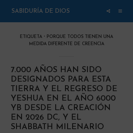
SABIDURÍA DE DIOS
ETIQUETA
PORQUE TODOS TIENEN UNA
MEDIDA DIFERENTE DE CREENCIA
7.000 AÑOS HAN SIDO
DESIGNADOS PARA ESTA
TIERRA Y EL REGRESO DE
YESHUA EN EL AÑO 6000
YB DESDE LA CREACIÓN
EN 2026 DC, Y EL
SHABBATH MILENARIO