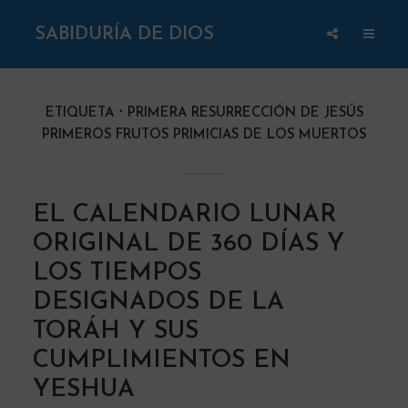
SABIDURÍA DE DIOS
ETIQUETA
PRIMERA RESURRECCIÓN DE JESÚS
PRIMEROS FRUTOS PRIMICIAS DE LOS MUERTOS
EL CALENDARIO LUNAR
ORIGINAL DE 360 DÍAS Y
LOS TIEMPOS
DESIGNADOS DE LA
TORÁH Y SUS
CUMPLIMIENTOS EN
YESHUA