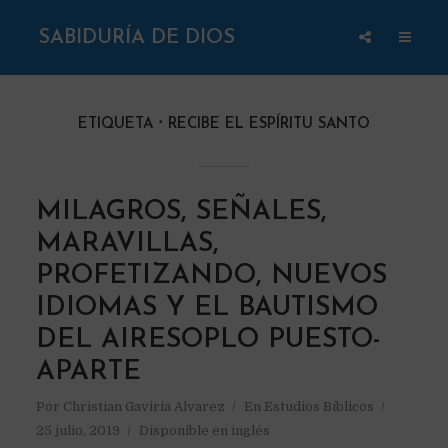
SABIDURÍA DE DIOS
ETIQUETA
RECIBE EL ESPÍRITU SANTO
MILAGROS, SEÑALES,
MARAVILLAS,
PROFETIZANDO, NUEVOS
IDIOMAS Y EL BAUTISMO
DEL AIRESOPLO PUESTO-
APARTE
Por
Christian Gaviria Alvarez
En
Estudios Bíblicos
25 julio, 2019
Disponible en inglés