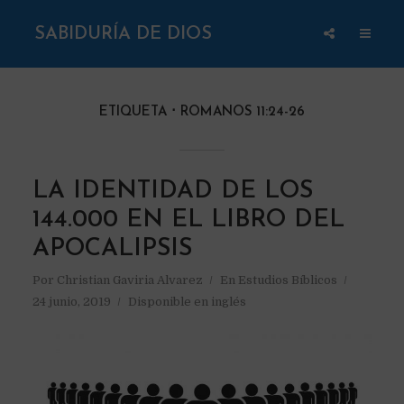
SABIDURÍA DE DIOS
ETIQUETA
ROMANOS 11:24-26
LA IDENTIDAD DE LOS
144.000 EN EL LIBRO DEL
APOCALIPSIS
Por
Christian Gaviria Alvarez
En
Estudios Bíblicos
24 junio, 2019
Disponible en inglés