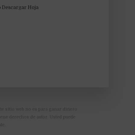
o Descargar Hoja
te sitio web no es para ganar dinero
tiene derechos de autor. Usted puede
te.