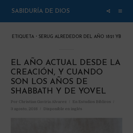
SABIDURÍA DE DIOS
ETIQUETA
SERUG ALREDEDOR DEL AÑO 1821 YB
EL AÑO ACTUAL DESDE LA
CREACIÓN, Y CUANDO
SON LOS AÑOS DE
SHABBATH Y DE YOVEL
Por
Christian Gaviria Alvarez
En
Estudios Bíblicos
3 agosto, 2018
Disponible en inglés