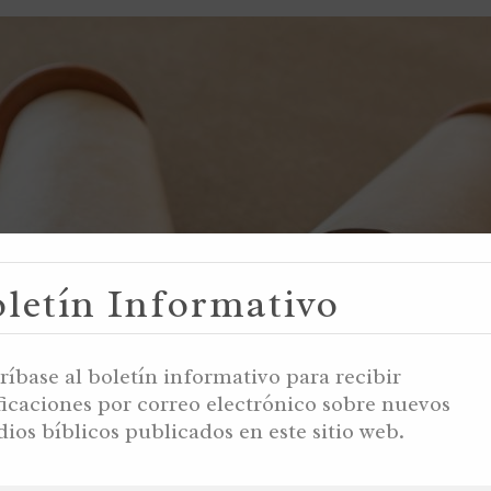
letín Informativo
ríbase al boletín informativo para recibir
ficaciones por correo electrónico sobre nuevos
dios bíblicos publicados en este sitio web.