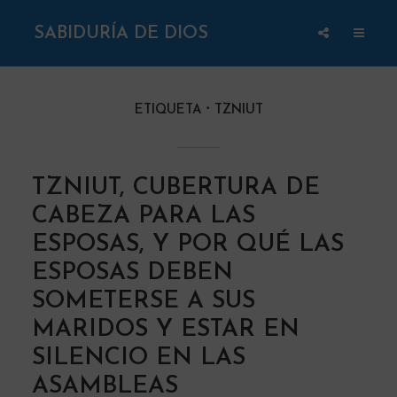
SABIDURÍA DE DIOS
ETIQUETA
TZNIUT
TZNIUT, CUBERTURA DE
CABEZA PARA LAS
ESPOSAS, Y POR QUÉ LAS
ESPOSAS DEBEN
SOMETERSE A SUS
MARIDOS Y ESTAR EN
SILENCIO EN LAS
ASAMBLEAS