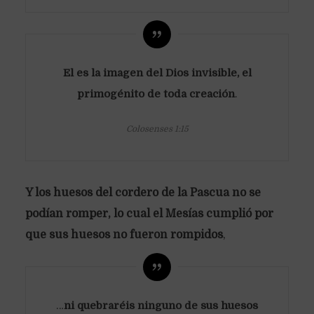
El es la imagen del Dios invisible, el
primogénito de toda creación
.
Colosenses 1:15
Y los huesos del cordero de la Pascua no se
podían romper, lo cual el Mesías cumplió por
que sus huesos no fueron rompidos
,
…
ni quebraréis ninguno de sus huesos