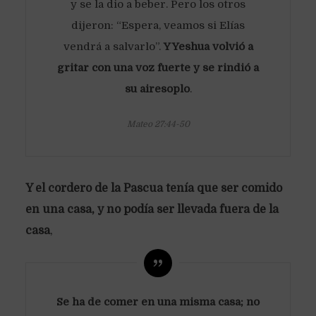
y se la dio a beber. Pero los otros
dijeron: “Espera, veamos si Elías
vendrá a salvarlo”.
Y Yeshua volvió a
gritar con una voz fuerte y se rindió a
su airesoplo
.
Mateo 27:44-50
Y el cordero de la Pascua tenía que ser comido
en una casa, y no podía ser llevada fuera de la
casa
,
Se ha de comer en una misma casa; no