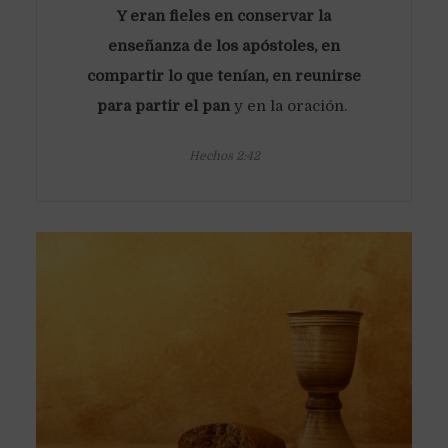
Y eran fieles en conservar la
enseñanza de los apóstoles, en
compartir lo que tenían, en reunirse
para partir el pan
y en la oración.
Hechos 2:42