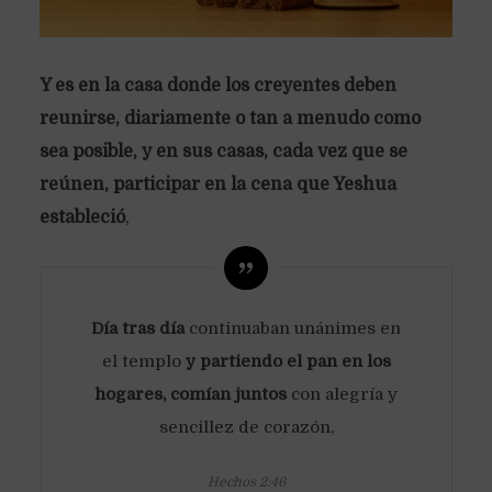
Y es en la casa donde los creyentes deben
reunirse, diariamente o tan a menudo como
sea posible, y en sus casas, cada vez que se
reúnen, participar en la cena que Yeshua
estableció
,
Día tras día
continuaban unánimes en
el templo
y partiendo el pan en los
hogares, comían juntos
con alegría y
sencillez de corazón,
Hechos 2:46