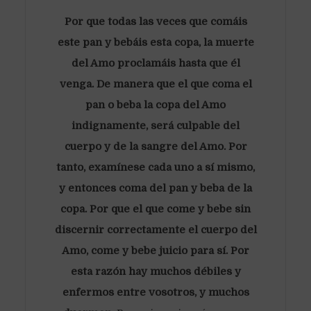
Por que todas las veces que comáis
este pan y bebáis esta copa, la muerte
del Amo proclamáis hasta que él
venga. De manera que el que coma el
pan o beba la copa del Amo
indignamente, será culpable del
cuerpo y de la sangre del Amo. Por
tanto, examínese cada uno a sí mismo,
y entonces coma del pan y beba de la
copa. Por que el que come y bebe sin
discernir correctamente el cuerpo del
Amo, come y bebe juicio para sí. Por
esta razón hay muchos débiles y
enfermos entre vosotros, y muchos