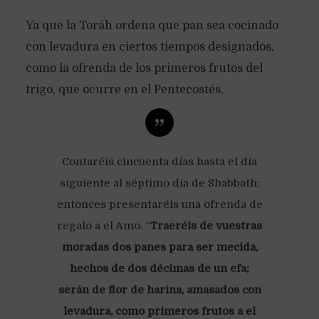
Ya que la Toráh ordena que pan sea cocinado
con levadura en ciertos tiempos designados,
como la ofrenda de los primeros frutos del
trigo, que ocurre en el Pentecostés,
Contaréis cincuenta días hasta el día
siguiente al séptimo día de Shabbath;
entonces presentaréis una ofrenda de
regalo a el Amo. “
Traeréis de vuestras
moradas dos panes para ser mecida,
hechos de dos décimas de un efa;
serán de flor de harina, amasados con
levadura, como primeros frutos a el