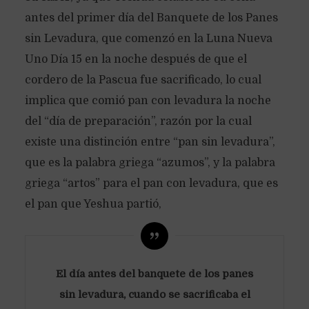
antes del primer día del Banquete de los Panes
sin Levadura, que comenzó en la Luna Nueva
Uno Día 15 en la noche después de que el
cordero de la Pascua fue sacrificado, lo cual
implica que comió pan con levadura la noche
del “día de preparación”, razón por la cual
existe una distinción entre “pan sin levadura”,
que es la palabra griega “azumos”, y la palabra
griega “artos” para el pan con levadura, que es
el pan que Yeshua partió,
El día antes del banquete de los panes
sin levadura, cuando se sacrificaba el