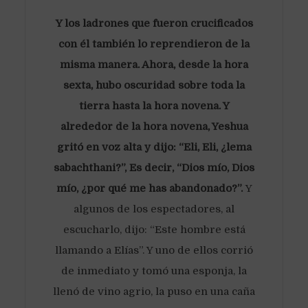
Y los ladrones que fueron crucificados
con él también lo reprendieron de la
misma manera. Ahora, desde la hora
sexta, hubo oscuridad sobre toda la
tierra hasta la hora novena. Y
alrededor de la hora novena, Yeshua
gritó en voz alta y dijo: “Eli, Eli, ¿lema
sabachthani?”, Es decir, “Dios mío, Dios
mío, ¿por qué me has abandonado?”.
Y
algunos de los espectadores, al
escucharlo, dijo: “Este hombre está
llamando a Elías”. Y uno de ellos corrió
de inmediato y tomó una esponja, la
llenó de vino agrio, la puso en una caña