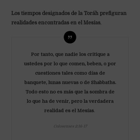
Los tiempos designados de la Toráh prefiguran
realidades encontradas en el Mesías
,
Por tanto, que nadie los critique a
ustedes por lo que comen, beben, o por
cuestiones tales como días de
banquete, lunas nuevas o de Shabbaths.
Todo esto no es más que la sombra de
lo que ha de venir, pero la verdadera
realidad es el Mesías
.
Colosenses 2:16-17