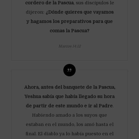
cordero de la Pascua
, sus discípulos le
dijeron:
¿Dónde quieres que vayamos
y hagamos los preparativos para que
comas la Pascua?
Marcos 14:12
Ahora, antes del banquete de la Pascua,
Yeshua sabía que había llegado su hora
de partir de este mundo e ir al Padre
.
Habiendo amado a los suyos que
estaban en el mundo, los amó hasta el
final. El diablo ya lo había puesto en el