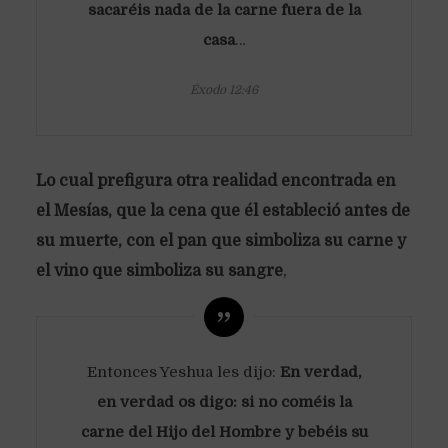
sacaréis nada de la carne fuera de la
casa
…
Éxodo 12:46
Lo cual prefigura otra realidad encontrada en
el Mesías, que la cena que él estableció antes de
su muerte, con el pan que simboliza su carne y
el vino que simboliza su sangre
,
Entonces Yeshua les dijo:
En verdad,
en verdad os digo: si no coméis la
carne del Hijo del Hombre y bebéis su