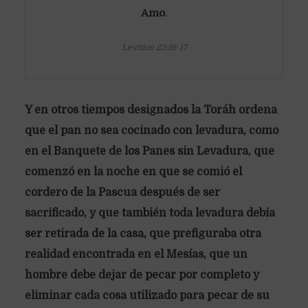
Amo
.
Levítico 23:16-17
Y en otros tiempos designados la Toráh ordena
que el pan no sea cocinado con levadura, como
en el Banquete de los Panes sin Levadura, que
comenzó en la noche en que se comió el
cordero de la Pascua después de ser
sacrificado, y que también toda levadura debía
ser retirada de la casa, que prefiguraba otra
realidad encontrada en el Mesías, que un
hombre debe dejar de pecar por completo y
eliminar cada cosa utilizado para pecar de su