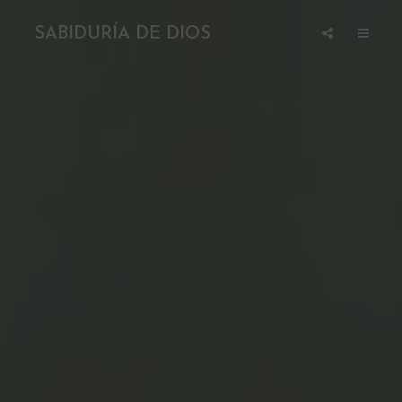
SABIDURÍA DE DIOS