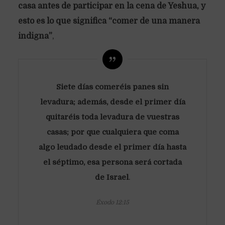
casa antes de participar en la cena de Yeshua, y
esto es lo que significa “comer de una manera
indigna”
,
Siete días comeréis panes sin
levadura; además, desde el primer día
quitaréis toda levadura de vuestras
casas; por que cualquiera que coma
algo leudado desde el primer día hasta
el séptimo, esa persona será cortada
de Israel
.
Éxodo 12:15