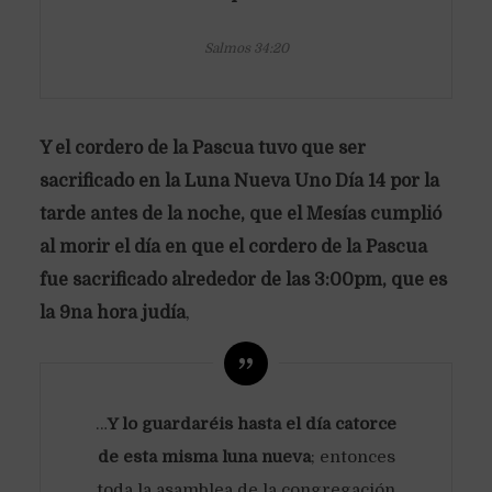
Salmos 34:20
Y el cordero de la Pascua tuvo que ser
sacrificado en la Luna Nueva Uno Día 14 por la
tarde antes de la noche, que el Mesías cumplió
al morir el día en que el cordero de la Pascua
fue sacrificado alrededor de las 3:00pm, que es
la 9na hora judía
,
…
Y lo guardaréis hasta el día catorce
de esta misma luna nueva
; entonces
toda la asamblea de la congregación