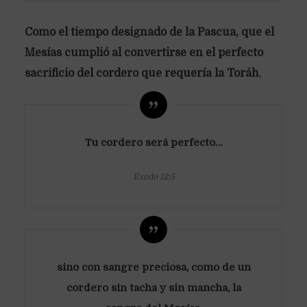
Como el tiempo designado de la Pascua, que el
Mesías cumplió al convertirse en el perfecto
sacrificio del cordero que requería la Toráh
,
Tu cordero será perfecto…
Éxodo 12:5
sino con sangre preciosa, como de un
cordero sin tacha y sin mancha, la