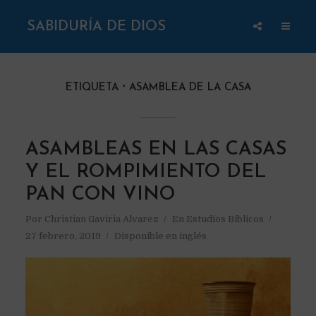
SABIDURÍA DE DIOS
ETIQUETA
ASAMBLEA DE LA CASA
ASAMBLEAS EN LAS CASAS
Y EL ROMPIMIENTO DEL
PAN CON VINO
Por
Christian Gaviria Alvarez
En
Estudios Bíblicos
27 febrero, 2019
Disponible en inglés