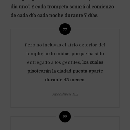
día uno”. Y cada trompeta sonará al comienzo
de cada día cada noche durante 7 días.
Pero no incluyas el atrio exterior del
templo; no lo midas, porque ha sido
entregado a los gentiles,
los cuales
pisotearán la ciudad puesta-aparte
durante 42 meses
.
Apocalipsis 11:2