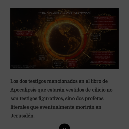
Los dos testigos mencionados en el libro de
Apocalipsis que estarán vestidos de cilicio no
son testigos figurativos, sino dos profetas
literales que eventualmente morirán en
Jerusalén.