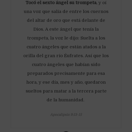
Tocó el sexto ángel su trompeta
, y oí
una voz que salía de entre los cuernos
del altar de oro que está delante de
Dios. A este ángel que tenía la
trompeta, la voz le dijo: Suelta a los
cuatro ángeles que están atados a la
orilla del gran río Éufrates. Así que los
cuatro ángeles que habían sido
preparados precisamente para esa
hora, y ese día, mes y año, quedaron
sueltos para matar a la tercera parte
de la humanidad.
Apocalipsis 9:13-15