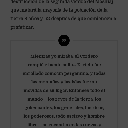
destrucción de la segunda venida del Mashiaj
que matará la mayoría de la población de la
tierra 3 años y 1/2 después de que comiencen a
profetizar.
Mientras yo miraba, el Cordero
rompió el sexto sello… El cielo fue
enrollado como un pergamino, y todas
las montañas y las islas fueron
movidas de su lugar. Entonces todo el
mundo —los reyes de la tierra, los
gobernantes, los generales, los ricos,
los poderosos, todo esclavo y hombre
libre— se escondió en las cuevas y