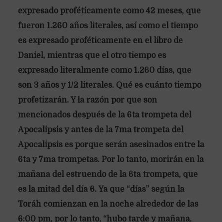
expresado proféticamente como 42 meses, que
fueron 1.260 años literales, así como el tiempo
es expresado proféticamente en el libro de
Daniel, mientras que el otro tiempo es
expresado literalmente como 1.260 días, que
son 3 años y 1/2 literales. Qué es cuánto tiempo
profetizarán. Y la razón por que son
mencionados después de la 6ta trompeta del
Apocalipsis y antes de la 7ma trompeta del
Apocalipsis es porque serán asesinados entre la
6ta y 7ma trompetas. Por lo tanto, morirán en la
mañana del estruendo de la 6ta trompeta, que
es la mitad del día 6. Ya que “días” según la
Toráh comienzan en la noche alrededor de las
6:00 pm, por lo tanto, “hubo tarde y mañana,