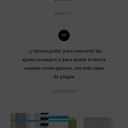
Marcos 1:3-4
…y tienen poder para convertir las
aguas en sangre y para azotar la tierra,
cuantas veces quieran, con toda clase
de plagas
.
Apocalipsis 11:6