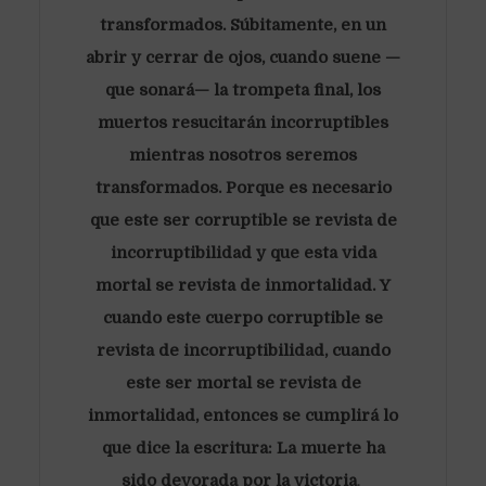
transformados. Súbitamente, en un
abrir y cerrar de ojos, cuando suene —
que sonará— la trompeta final, los
muertos resucitarán incorruptibles
mientras nosotros seremos
transformados. Porque es necesario
que este ser corruptible se revista de
incorruptibilidad y que esta vida
mortal se revista de inmortalidad. Y
cuando este cuerpo corruptible se
revista de incorruptibilidad, cuando
este ser mortal se revista de
inmortalidad, entonces se cumplirá lo
que dice la escritura: La muerte ha
sido devorada por la victoria
.