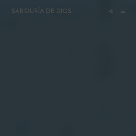
SABIDURÍA DE DIOS