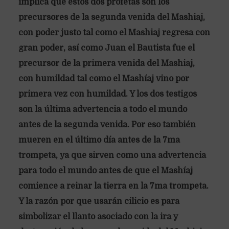
implica que estos dos profetas son los
precursores de la segunda venida del Mashiaj,
con poder justo tal como el Mashiaj regresa con
gran poder, así como Juan el Bautista fue el
precursor de la primera venida del Mashiaj,
con humildad tal como el Mashíaj vino por
primera vez con humildad. Y los dos testigos
son la última advertencia a todo el mundo
antes de la segunda venida. Por eso también
mueren en el último día antes de la 7ma
trompeta, ya que sirven como una advertencia
para todo el mundo antes de que el Mashíaj
comience a reinar la tierra en la 7ma trompeta.
Y la razón por que usarán cilicio es para
simbolizar el llanto asociado con la ira y