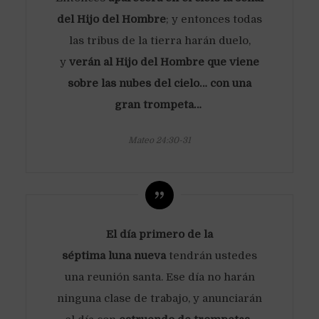
del Hijo del Hombre
; y entonces todas
las tribus de la tierra harán duelo,
y
verán al Hijo del Hombre que viene
sobre las nubes del cielo… con una
gran trompeta…
Mateo 24:30-31
El día primero de la
séptima luna nueva
tendrán ustedes
una reunión santa. Ese día no harán
ninguna clase de trabajo, y anunciarán