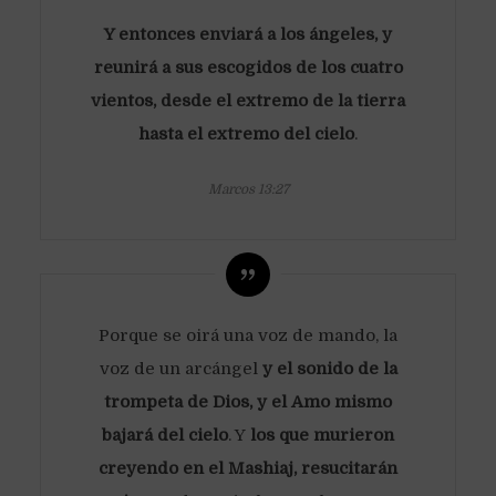
Y entonces enviará a los ángeles, y
reunirá a sus escogidos de los cuatro
vientos, desde el extremo de la tierra
hasta el extremo del cielo
.
Marcos 13:27
Porque se oirá una voz de mando, la
voz de un arcángel
y el sonido de la
trompeta de Dios, y el Amo mismo
bajará del cielo
. Y
los que murieron
creyendo en el Mashiaj, resucitarán