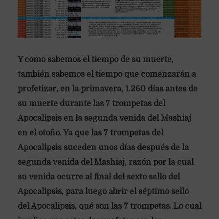
Y como sabemos el tiempo de su muerte,
también sabemos el tiempo que comenzarán a
profetizar, en la primavera, 1.260 días antes de
su muerte durante las 7 trompetas del
Apocalipsis en la segunda venida del Mashiaj
en el otoño. Ya que las 7 trompetas del
Apocalipsis suceden unos días después de la
segunda venida del Mashiaj, razón por la cual
su venida ocurre al final del sexto sello del
Apocalipsis, para luego abrir el séptimo sello
del Apocalipsis, qué son las 7 trompetas. Lo cual