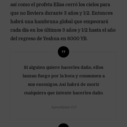
así como el profeta Elías cerró los cielos para
que no lloviera durante 3 años y 1/2. Entonces
habrá una hambruna global que empeorará
cada día en los últimos 3 años y 1/2 hasta el año
del regreso de Yeshua en 6000 YB.
Si alguien quiere hacerles daño, ellos
lanzan fuego por la boca y consumen a
sus enemigos. Así habrá de morir
cualquiera que intente hacerles daño
.
Apocalipsis 11:5