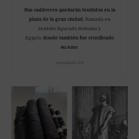
Sus cadáveres quedarán tendidos en la
plaza de la gran ciudad
, llamada en
sentido figurado Sodoma y
Egipto,
donde también fue crucificado
su Amo
.
Apocalipsis 11:8