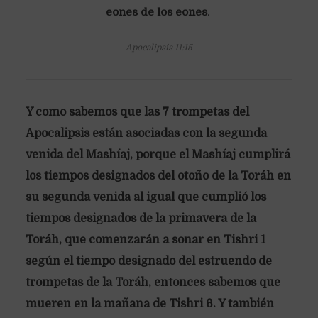
eones de los eones
.
Apocalipsis 11:15
Y como sabemos que las 7 trompetas del
Apocalipsis están asociadas con la segunda
venida del Mashíaj, porque el Mashíaj cumplirá
los tiempos designados del otoño de la Toráh en
su segunda venida al igual que cumplió los
tiempos designados de la primavera de la
Toráh, que comenzarán a sonar en Tishri 1
según el tiempo designado del estruendo de
trompetas de la Toráh, entonces sabemos que
mueren en la mañana de Tishri 6. Y también