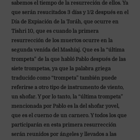
sabemos el tiempo de la resurreción de ellos. Ya
que serán resucitados 3 días y 1/2 después en el
Día de Expiación de la Toráh, que ocurre en
Tishri 10, que es cuando la primera
resurrección de los muertos ocurre en la
segunda venida del Mashíaj. Que es la “última
trompeta” de la que habló Pablo después de las
siete trompetas, ya que la palabra griega
traducido como “trompeta” también puede
referirse a otro tipo de instrumento de viento,
un shofar. Y por lo tanto, la “última trompeta”
mencionada por Pablo es la del shofar yovel,
que es el cuerno de un carnero. Y todos los que
participarán en esta primera resurrección
serán reunidos por ángeles y llevados a las