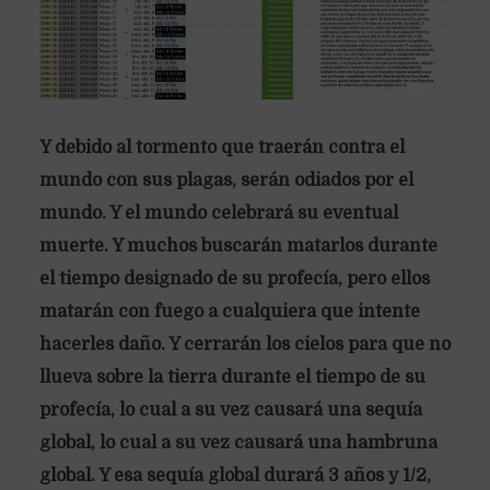
Y debido al tormento que traerán contra el
mundo con sus plagas, serán odiados por el
mundo. Y el mundo celebrará su eventual
muerte. Y muchos buscarán matarlos durante
el tiempo designado de su profecía, pero ellos
matarán con fuego a cualquiera que intente
hacerles daño. Y cerrarán los cielos para que no
llueva sobre la tierra durante el tiempo de su
profecía, lo cual a su vez causará una sequía
global, lo cual a su vez causará una hambruna
global. Y esa sequía global durará 3 años y 1/2,