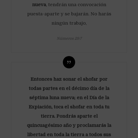
nueva
, tendrán una convocación
puesta-aparte y se bajarán. No harás
ningún trabajo,
Números 29:7
Entonces haz sonar el shofar por
todas partes en el décimo día de la
séptima luna nueva; en el Día de la
Expiación, toca el shofar en toda tu
tierra. Pondrás aparte el
quincuagésimo año y proclamarás la
libertad en toda la tierra a todos sus