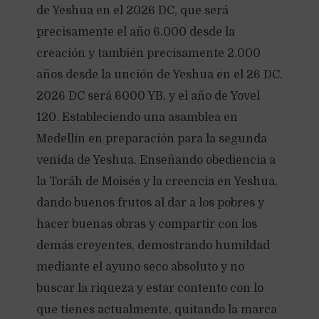
de Yeshua en el 2026 DC, que será
precisamente el año 6.000 desde la
creación y también precisamente 2.000
años desde la unción de Yeshua en el 26 DC.
2026 DC será 6000 YB, y el año de Yovel
120. Estableciendo una asamblea en
Medellín en preparación para la segunda
venida de Yeshua. Enseñando obediencia a
la Toráh de Moisés y la creencia en Yeshua,
dando buenos frutos al dar a los pobres y
hacer buenas obras y compartir con los
demás creyentes, demostrando humildad
mediante el ayuno seco absoluto y no
buscar la riqueza y estar contento con lo
que tienes actualmente, quitando la marca