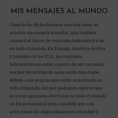
MIS MENSAJES AL MUNDO
Como lo he dicho durante muchos años, se
avecina una sequía mundial, que también
causará el cierre de centrales hidroeléctricas
en todo el mundo. En Europa, América del Sur
y también en los EUA, las centrales
hidroeléctricas están a punto de ser cerrados
porque los niveles de agua están muy bajos
debido a las sequías que están ocurriendo en
todo el mundo. Así que podemos esperar que
ocurran apagones eléctricos en todo el mundo
en los próximos 2 años a medida que nos
acercamos al colapso financiero mundial y