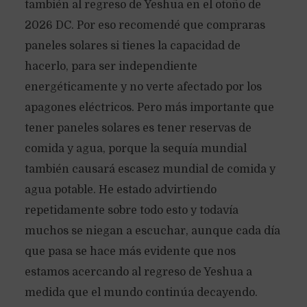
también al regreso de Yeshua en el otoño de
2026 DC. Por eso recomendé que compraras
paneles solares si tienes la capacidad de
hacerlo, para ser independiente
energéticamente y no verte afectado por los
apagones eléctricos. Pero más importante que
tener paneles solares es tener reservas de
comida y agua, porque la sequía mundial
también causará escasez mundial de comida y
agua potable. He estado advirtiendo
repetidamente sobre todo esto y todavía
muchos se niegan a escuchar, aunque cada día
que pasa se hace más evidente que nos
estamos acercando al regreso de Yeshua a
medida que el mundo continúa decayendo.