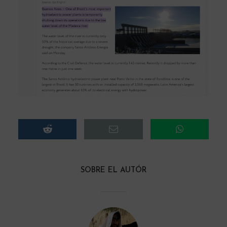
SOBRE EL AUTÓR