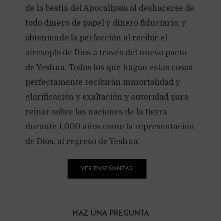
de la bestia del Apocalipsis al deshacerse de
todo dinero de papel y dinero fiduciario, y
obteniendo la perfección al recibir el
airesoplo de Dios a través del nuevo pacto
de Yeshua. Todos los que hagan estas cosas
perfectamente recibirán inmortalidad y
glorificación y exaltación y autoridad para
reinar sobre las naciones de la tierra
durante 1.000 años como la representación
de Dios, al regreso de Yeshua.
VER ENSEÑANZAS
HAZ UNA PREGUNTA