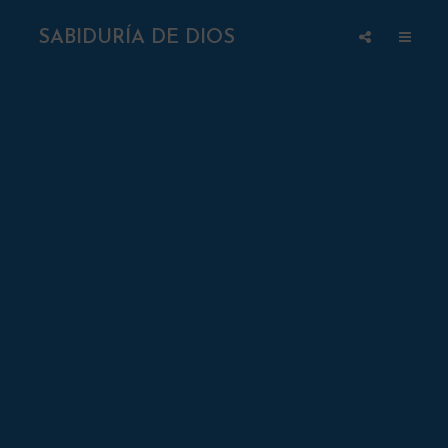
SABIDURÍA DE DIOS