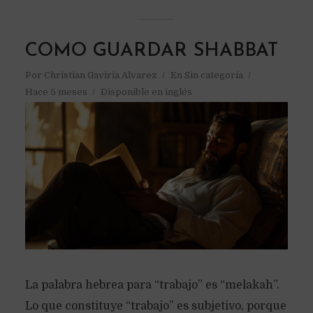
COMO GUARDAR SHABBAT
Por
Christian Gaviria Alvarez
En
Sin categoría
Hace 5 meses
Disponible en inglés
La palabra hebrea para “trabajo” es “melakah”.
Lo que constituye “trabajo” es subjetivo, porque