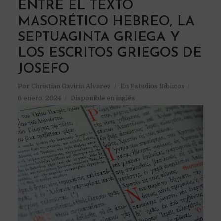
ENTRE EL TEXTO
MASORÉTICO HEBREO, LA
SEPTUAGINTA GRIEGA Y
LOS ESCRITOS GRIEGOS DE
JOSEFO
Por
Christian Gaviria Alvarez
En
Estudios Bíblicos
6 enero, 2024
Disponible en inglés