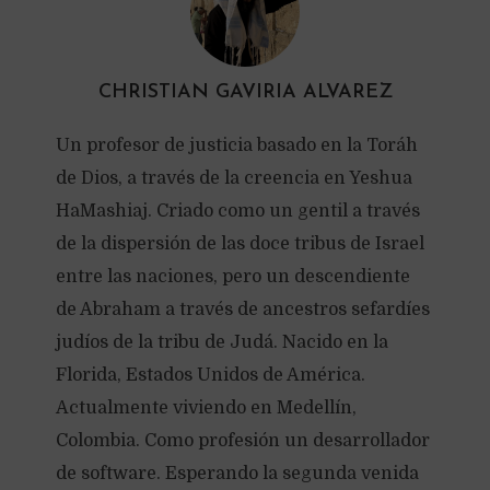
CHRISTIAN GAVIRIA ALVAREZ
Un profesor de justicia basado en la Toráh
de Dios, a través de la creencia en Yeshua
HaMashiaj. Criado como un gentil a través
de la dispersión de las doce tribus de Israel
entre las naciones, pero un descendiente
de Abraham a través de ancestros sefardíes
judíos de la tribu de Judá. Nacido en la
Florida, Estados Unidos de América.
Actualmente viviendo en Medellín,
Colombia. Como profesión un desarrollador
de software. Esperando la segunda venida