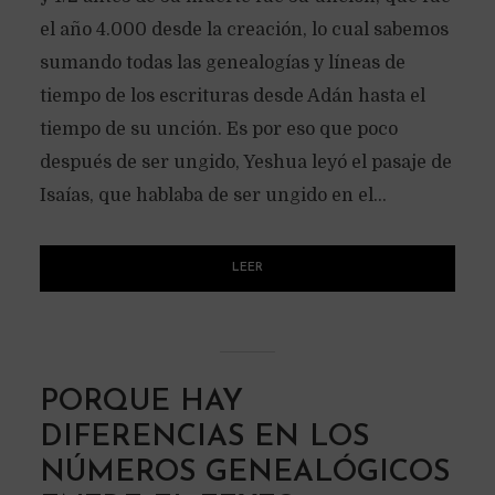
el año 4.000 desde la creación, lo cual sabemos
sumando todas las genealogías y líneas de
tiempo de los escrituras desde Adán hasta el
tiempo de su unción. Es por eso que poco
después de ser ungido, Yeshua leyó el pasaje de
Isaías, que hablaba de ser ungido en el...
LEER
PORQUE HAY
DIFERENCIAS EN LOS
NÚMEROS GENEALÓGICOS