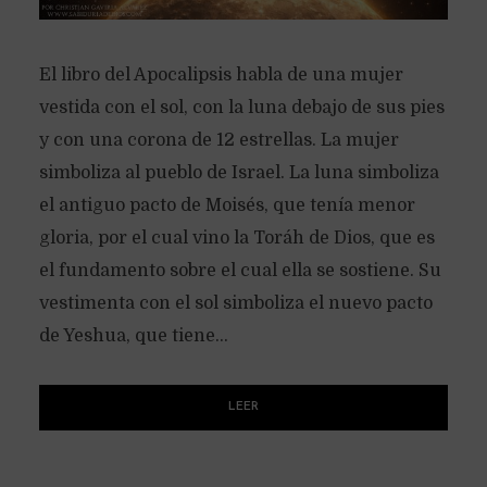
El libro del Apocalipsis habla de una mujer
vestida con el sol, con la luna debajo de sus pies
y con una corona de 12 estrellas. La mujer
simboliza al pueblo de Israel. La luna simboliza
el antiguo pacto de Moisés, que tenía menor
gloria, por el cual vino la Toráh de Dios, que es
el fundamento sobre el cual ella se sostiene. Su
vestimenta con el sol simboliza el nuevo pacto
de Yeshua, que tiene...
LEER