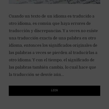
Cuando un texto de un idioma es traducido a
otro idioma, es común que haya errores de
traducción y discrepancias. Y a veces no existe
una traducción exacta de una palabra en otro
idioma, entonces los significados originales de
las palabras a veces se pierden al traducirlas a
otro idioma. Y con el tiempo, el significado de
las palabras también cambia, lo cual hace que
la traducción se desvíe aún...
LEER