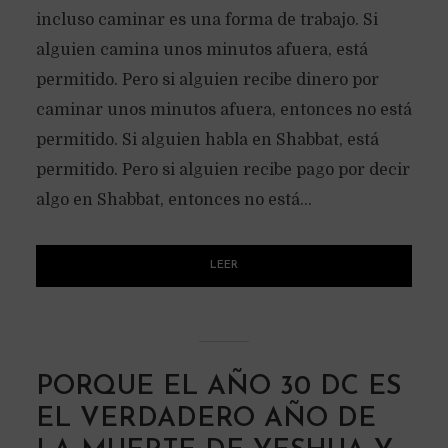
incluso caminar es una forma de trabajo. Si
alguien camina unos minutos afuera, está
permitido. Pero si alguien recibe dinero por
caminar unos minutos afuera, entonces no está
permitido. Si alguien habla en Shabbat, está
permitido. Pero si alguien recibe pago por decir
algo en Shabbat, entonces no está...
LEER
PORQUE EL AÑO 30 DC ES
EL VERDADERO AÑO DE