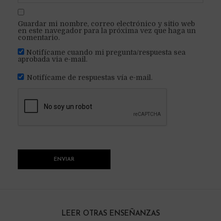
Guardar mi nombre, correo electrónico y sitio web
en este navegador para la próxima vez que haga un
comentario.
Notifícame cuando mi pregunta/respuesta sea
aprobada via e-mail.
Notifícame de respuestas vía e-mail.
LEER OTRAS ENSEÑANZAS