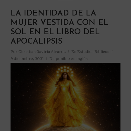
LA IDENTIDAD DE LA
MUJER VESTIDA CON EL
SOL EN EL LIBRO DEL
APOCALIPSIS
Por
Christian Gaviria Alvarez
En
Estudios Bíblicos
9 diciembre, 2021
Disponible en inglés