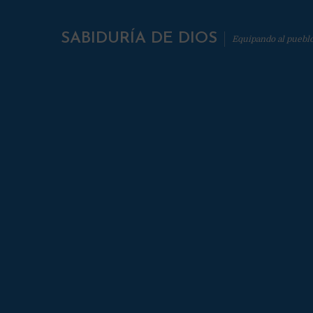
SABIDURÍA DE DIOS
Equipando al puebl