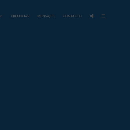
AH
CREENCIAS
MENSAJES
CONTACTO