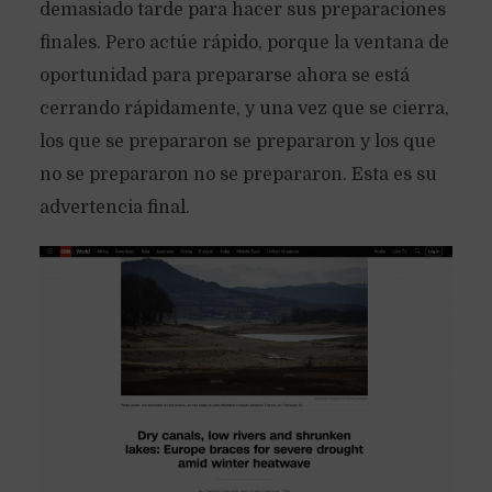
demasiado tarde para hacer sus preparaciones
finales. Pero actúe rápido, porque la ventana de
oportunidad para prepararse ahora se está
cerrando rápidamente, y una vez que se cierra,
los que se prepararon se prepararon y los que
no se prepararon no se prepararon. Esta es su
advertencia final.