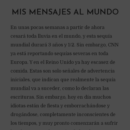
MIS MENSAJES AL MUNDO
En unas pocas semanas a partir de ahora
cesará toda lluvia en el mundo, y esta sequía
mundial durará 3 años y 1/2. Sin embargo, CNN
ya está reportando sequías severas en toda
Europa. Y en el Reino Unido ya hay escasez de
comida. Estas son solo señales de advertencia
iniciales, que indican que realmente la sequía
mundial va a suceder, como lo declaran las
escrituras. Sin embargo, hoy en día muchos
idiotas están de fiesta y emborrachándose y
drogándose, completamente inconscientes de
los tiempos, y muy pronto comenzarán a sufrir