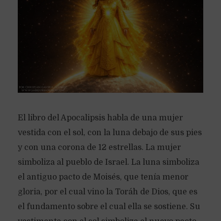
El libro del Apocalipsis habla de una mujer
vestida con el sol, con la luna debajo de sus pies
y con una corona de 12 estrellas. La mujer
simboliza al pueblo de Israel. La luna simboliza
el antiguo pacto de Moisés, que tenía menor
gloria, por el cual vino la Toráh de Dios, que es
el fundamento sobre el cual ella se sostiene. Su