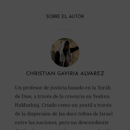
SOBRE EL AUTÓR
CHRISTIAN GAVIRIA ALVAREZ
Un profesor de justicia basado en la Toráh
de Dios, a través de la creencia en Yeshua
HaMashiaj. Criado como un gentil a través
de la dispersión de las doce tribus de Israel
entre las naciones, pero un descendiente