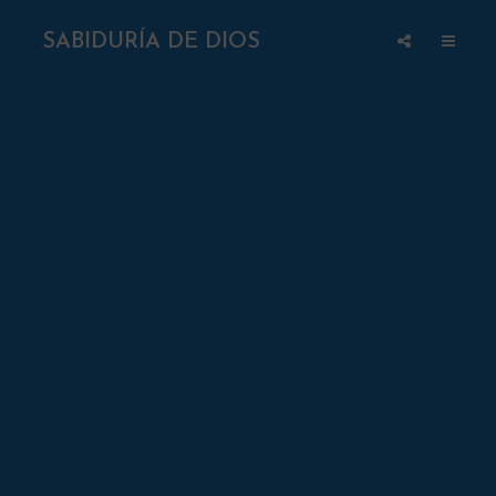
SABIDURÍA DE DIOS