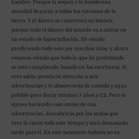
hambre. Porque la sequía y la hambruna
mundial llegarán a todos los rincones de la
tierra. Y el dinero se convertirá en basura,
porque todo el dinero del mundo va a entrar en
un estado de hiperinflación. He estado
prediciendo todo esto por muchos años, y ahora
estamos viendo que todo lo que he profetizado
se está cumpliendo, basado en las escrituras. Si
eres sabio, prestarás atención a mis
advertencias y te abastecerás de comida y agua
potable para durar mínimo 3 años y 1/2. Pero si
sigues haciendo caso omiso de mis
advertencias, descubrirás por las malas que
tuve la razón todo este tiempo y será demasiado
tarde para ti. En este momento todavía no es