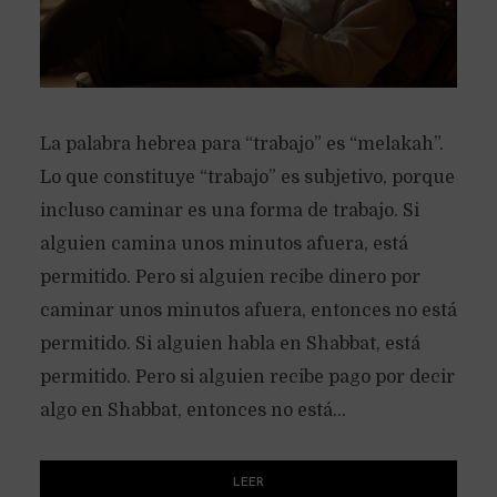
La palabra hebrea para “trabajo” es “melakah”.
Lo que constituye “trabajo” es subjetivo, porque
incluso caminar es una forma de trabajo. Si
alguien camina unos minutos afuera, está
permitido. Pero si alguien recibe dinero por
caminar unos minutos afuera, entonces no está
permitido. Si alguien habla en Shabbat, está
permitido. Pero si alguien recibe pago por decir
algo en Shabbat, entonces no está...
LEER