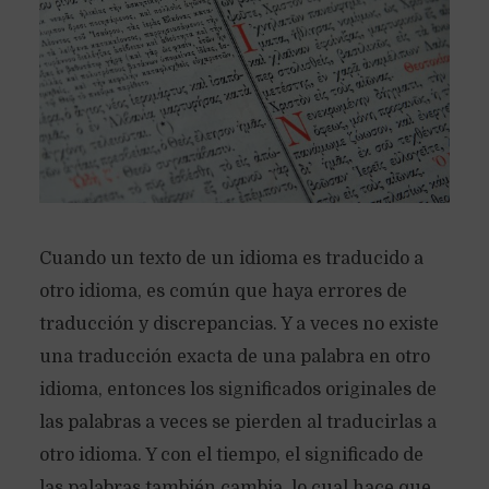
Cuando un texto de un idioma es traducido a
otro idioma, es común que haya errores de
traducción y discrepancias. Y a veces no existe
una traducción exacta de una palabra en otro
idioma, entonces los significados originales de
las palabras a veces se pierden al traducirlas a
otro idioma. Y con el tiempo, el significado de
las palabras también cambia, lo cual hace que