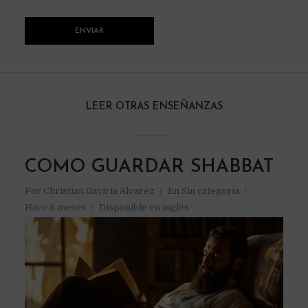
LEER OTRAS ENSEÑANZAS
COMO GUARDAR SHABBAT
Por
Christian Gaviria Alvarez
En
Sin categoría
Hace 6 meses
Disponible en inglés