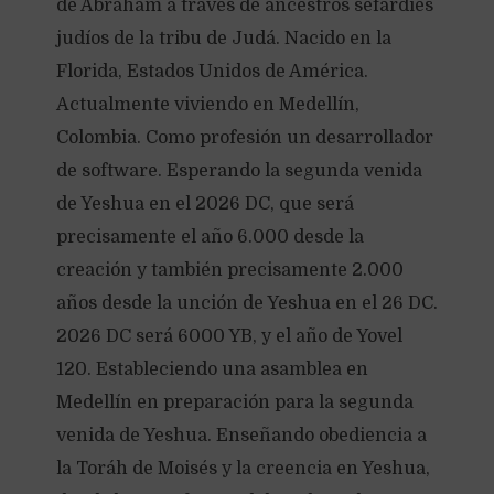
de Abraham a través de ancestros sefardíes
judíos de la tribu de Judá. Nacido en la
Florida, Estados Unidos de América.
Actualmente viviendo en Medellín,
Colombia. Como profesión un desarrollador
de software. Esperando la segunda venida
de Yeshua en el 2026 DC, que será
precisamente el año 6.000 desde la
creación y también precisamente 2.000
años desde la unción de Yeshua en el 26 DC.
2026 DC será 6000 YB, y el año de Yovel
120. Estableciendo una asamblea en
Medellín en preparación para la segunda
venida de Yeshua. Enseñando obediencia a
la Toráh de Moisés y la creencia en Yeshua,