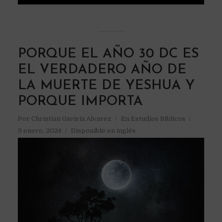
PORQUE EL AÑO 30 DC ES
EL VERDADERO AÑO DE
LA MUERTE DE YESHUA Y
PORQUE IMPORTA
Por
Christian Gaviria Alvarez
En
Estudios Bíblicos
9 enero, 2024
Disponible en inglés