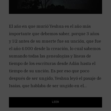
El año en que murió Yeshua es el año más
importante que debemos saber, porque 3 años
y 1/2 antes de su muerte fue su unción, que fue
el año 4.000 desde la creación, lo cual sabemos
sumando todas las genealogías y líneas de
tiempo de los escrituras desde Adán hasta el
tiempo de su unción. Es por eso que poco
después de ser ungido, Yeshua leyó el pasaje de
Isaías, que hablaba de ser ungido en el...
LEER