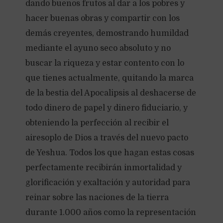
dando buenos frutos al dar a los pobres y
hacer buenas obras y compartir con los
demás creyentes, demostrando humildad
mediante el ayuno seco absoluto y no
buscar la riqueza y estar contento con lo
que tienes actualmente, quitando la marca
de la bestia del Apocalipsis al deshacerse de
todo dinero de papel y dinero fiduciario, y
obteniendo la perfección al recibir el
airesoplo de Dios a través del nuevo pacto
de Yeshua. Todos los que hagan estas cosas
perfectamente recibirán inmortalidad y
glorificación y exaltación y autoridad para
reinar sobre las naciones de la tierra
durante 1.000 años como la representación