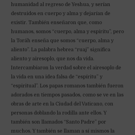
humanidad al regreso de Yeshua, y serían
destruidos en cuerpo y alma y dejarían de
existir. También enseñaron que, como
humanos, somos “cuerpo, alma y espíritu”, pero
la Toráh enseña que somos “cuerpo, alma y
aliento”. La palabra hebrea “ruaj” significa
aliento y airesoplo, que nos da vida.
Intercambiaron la verdad sobre el airesoplo de
la vida en una idea falsa de “espíritu” y
“espiritual”. Los papas romanos también fueron
adorados en tiempos pasados, como se ve en las
obras de arte en la Ciudad del Vaticano, con
personas doblando la rodilla ante ellos. Y
también son llamados “Santo Padre” por
muchos. Y también se llaman a sí mismos la