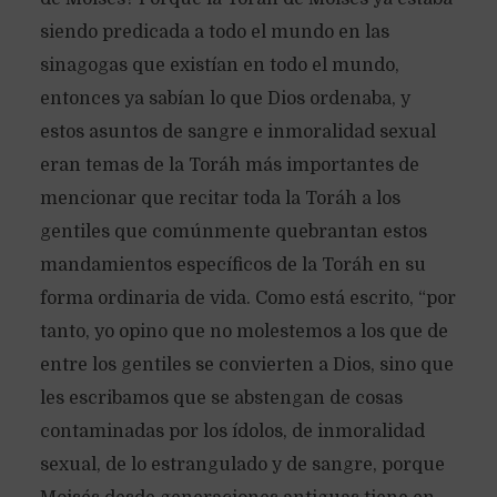
siendo predicada a todo el mundo en las
sinagogas que existían en todo el mundo,
entonces ya sabían lo que Dios ordenaba, y
estos asuntos de sangre e inmoralidad sexual
eran temas de la Toráh más importantes de
mencionar que recitar toda la Toráh a los
gentiles que comúnmente quebrantan estos
mandamientos específicos de la Toráh en su
forma ordinaria de vida. Como está escrito, “por
tanto, yo opino que no molestemos a los que de
entre los gentiles se convierten a Dios, sino que
les escribamos que se abstengan de cosas
contaminadas por los ídolos, de inmoralidad
sexual, de lo estrangulado y de sangre, porque