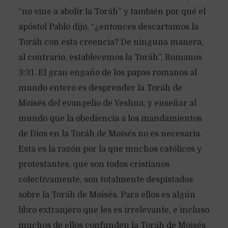
“no vine a abolir la Toráh” y también por qué el
apóstol Pablo dijo, “¿entonces descartamos la
Toráh con esta creencia? De ninguna manera,
al contrario, establecemos la Toráh”, Romanos
3:31. El gran engaño de los papas romanos al
mundo entero es desprender la Toráh de
Moisés del evangelio de Yeshua, y enseñar al
mundo que la obediencia a los mandamientos
de Dios en la Toráh de Moisés no es necesaria.
Esta es la razón por la que muchos católicos y
protestantes, que son todos cristianos
colectivamente, son totalmente despistados
sobre la Toráh de Moisés. Para ellos es algún
libro extranjero que les es irrelevante, e incluso
muchos de ellos confunden la Toráh de Moisés