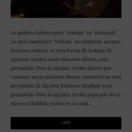
La palabra hebrea para “trabajo” es “melakah”.
Lo que constituye “trabajo” es subjetivo, porque
incluso caminar es una forma de trabajo. Si
alguien camina unos minutos afuera, está
permitido. Pero si alguien recibe dinero por
caminar unos minutos afuera, entonces no está
permitido. Si alguien habla en Shabbat, está
permitido. Pero si alguien recibe pago por decir
algo en Shabbat, entonces no está...
LEER