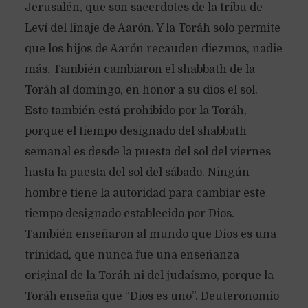
Jerusalén, que son sacerdotes de la tribu de
Leví del linaje de Aarón. Y la Toráh solo permite
que los hijos de Aarón recauden diezmos, nadie
más. También cambiaron el shabbath de la
Toráh al domingo, en honor a su dios el sol.
Esto también está prohibido por la Toráh,
porque el tiempo designado del shabbath
semanal es desde la puesta del sol del viernes
hasta la puesta del sol del sábado. Ningún
hombre tiene la autoridad para cambiar este
tiempo designado establecido por Dios.
También enseñaron al mundo que Dios es una
trinidad, que nunca fue una enseñanza
original de la Toráh ni del judaísmo, porque la
Toráh enseña que “Dios es uno”. Deuteronomio