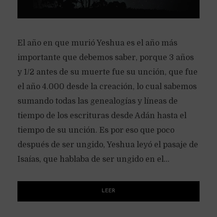
El año en que murió Yeshua es el año más
importante que debemos saber, porque 3 años
y 1/2 antes de su muerte fue su unción, que fue
el año 4.000 desde la creación, lo cual sabemos
sumando todas las genealogías y líneas de
tiempo de los escrituras desde Adán hasta el
tiempo de su unción. Es por eso que poco
después de ser ungido, Yeshua leyó el pasaje de
Isaías, que hablaba de ser ungido en el...
LEER