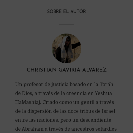
SOBRE EL AUTÓR
CHRISTIAN GAVIRIA ALVAREZ
Un profesor de justicia basado en la Toráh
de Dios, a través de la creencia en Yeshua
HaMashiaj. Criado como un gentil a través
de la dispersión de las doce tribus de Israel
entre las naciones, pero un descendiente
de Abraham a través de ancestros sefardíes