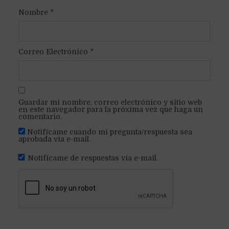
Nombre
*
Correo Electrónico
*
Guardar mi nombre, correo electrónico y sitio web
en este navegador para la próxima vez que haga un
comentario.
Notifícame cuando mi pregunta/respuesta sea
aprobada via e-mail.
Notifícame de respuestas vía e-mail.