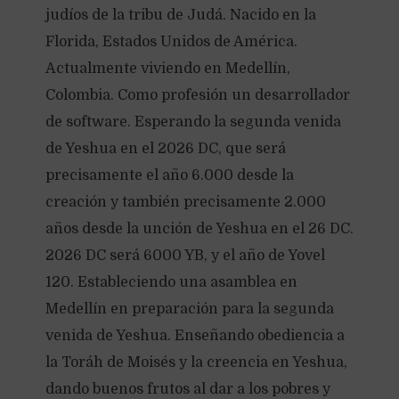
judíos de la tribu de Judá. Nacido en la
Florida, Estados Unidos de América.
Actualmente viviendo en Medellín,
Colombia. Como profesión un desarrollador
de software. Esperando la segunda venida
de Yeshua en el 2026 DC, que será
precisamente el año 6.000 desde la
creación y también precisamente 2.000
años desde la unción de Yeshua en el 26 DC.
2026 DC será 6000 YB, y el año de Yovel
120. Estableciendo una asamblea en
Medellín en preparación para la segunda
venida de Yeshua. Enseñando obediencia a
la Toráh de Moisés y la creencia en Yeshua,
dando buenos frutos al dar a los pobres y