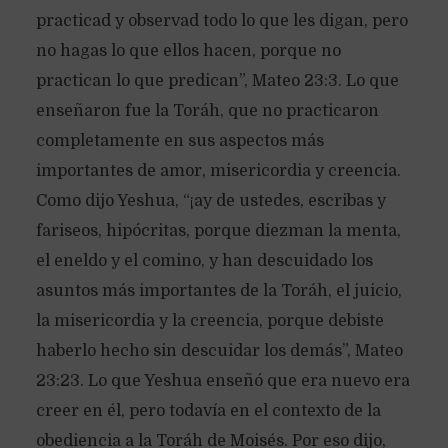
practicad y observad todo lo que les digan, pero
no hagas lo que ellos hacen, porque no
practican lo que predican”, Mateo 23:3. Lo que
enseñaron fue la Toráh, que no practicaron
completamente en sus aspectos más
importantes de amor, misericordia y creencia.
Como dijo Yeshua, “¡ay de ustedes, escribas y
fariseos, hipócritas, porque diezman la menta,
el eneldo y el comino, y han descuidado los
asuntos más importantes de la Toráh, el juicio,
la misericordia y la creencia, porque debiste
haberlo hecho sin descuidar los demás”, Mateo
23:23. Lo que Yeshua enseñó que era nuevo era
creer en él, pero todavía en el contexto de la
obediencia a la Toráh de Moisés. Por eso dijo,