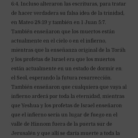
6:4. Incluso alteraron las escrituras, para tratar
de hacer verdadera su falsa idea de la trinidad,
en Mateo 28:19 y también en 1 Juan 5:7.
También enseñaron que los muertos están
actualmente en el cielo o en el infierno,
mientras que la enseñanza original de la Toráh
y los profetas de Israel era que los muertos
están actualmente en un estado de dormir en
el Seol, esperando la futura resurrección.
También enseñaron que cualquiera que vaya al
infierno arderá por toda la eternidad, mientras
que Yeshua y los profetas de Israel enseñaron
que el infierno sería un lugar de fuego en el
valle de Hinnom fuera de la puerta sur de
Jerusalén y que allí se daría muerte a toda la