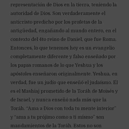
representación de Dios en la tierra, teniendo la
autoridad de Dios. Son verdaderamente el
anticristo predicho por los profetas de la
antigüedad, engañando al mundo entero, en el
contexto del 4to reino de Daniel, que fue Roma.
Entonces, lo que tenemos hoy es un evangelio
completamente diferente y falso enseñado por
los papas romanos de lo que Yeshua y los
apóstoles enseñaron originalmente. Yeshua, en
verdad, fue un judío que enseñó el judaísmo. Él
es el Mashiaj prometido de la Toráh de Moisés y
de Israel, y nunca enseñó nada más que la
Toráh. “Ama a Dios con toda tu mente interior”
y “ama a tu prójimo como a ti mismo” son
mandamientos de la Toráh. Estos no son