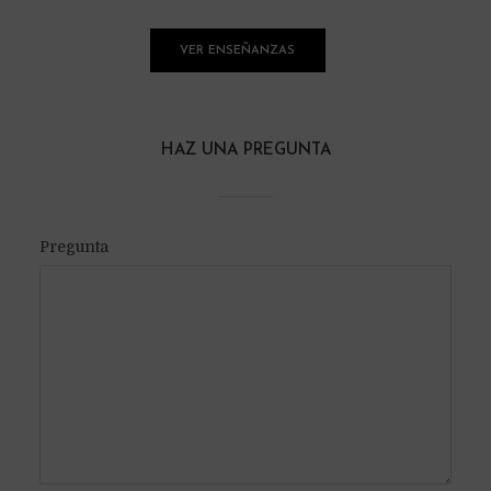
VER ENSEÑANZAS
HAZ UNA PREGUNTA
Pregunta