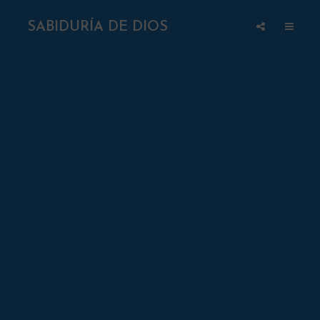
SABIDURÍA DE DIOS