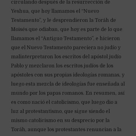
circulando después de la resurrección de
Yeshua, que hoy llamamos el “Nuevo
Testamento”, y le desprendieron la Toráh de
Moisés que odiaban, que hoy es parte de lo que
llamamos el “Antiguo Testamento”, e hicieron
que el Nuevo Testamento pareciera no judío y
malinterpretaron los escritos del apóstol judío
Pablo y mezclaron los escritos judíos de los
apóstoles con sus propias ideologías romanas, y
luego esta mezcla de ideologías fue enseñada al
mundo por los papas romanos. En resumen, así
es como nació el catolicismo, que luego dio a
luz al protestantismo, que sigue siendo el
mismo catolicismo en su desprecio por la
Toráh, aunque los protestantes renuncian a la