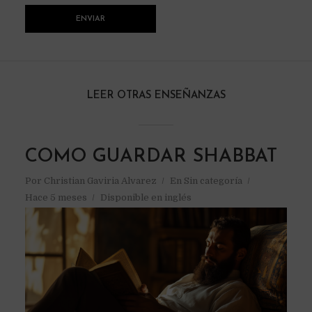
LEER OTRAS ENSEÑANZAS
COMO GUARDAR SHABBAT
Por
Christian Gaviria Alvarez
En
Sin categoría
Hace 5 meses
Disponible en inglés