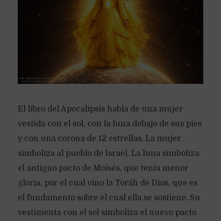
El libro del Apocalipsis habla de una mujer
vestida con el sol, con la luna debajo de sus pies
y con una corona de 12 estrellas. La mujer
simboliza al pueblo de Israel. La luna simboliza
el antiguo pacto de Moisés, que tenía menor
gloria, por el cual vino la Toráh de Dios, que es
el fundamento sobre el cual ella se sostiene. Su
vestimenta con el sol simboliza el nuevo pacto