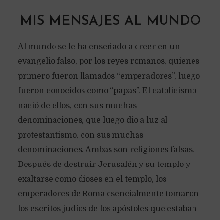
MIS MENSAJES AL MUNDO
Al mundo se le ha enseñado a creer en un
evangelio falso, por los reyes romanos, quienes
primero fueron llamados “emperadores”, luego
fueron conocidos como “papas”. El catolicismo
nació de ellos, con sus muchas
denominaciones, que luego dio a luz al
protestantismo, con sus muchas
denominaciones. Ambas son religiones falsas.
Después de destruir Jerusalén y su templo y
exaltarse como dioses en el templo, los
emperadores de Roma esencialmente tomaron
los escritos judíos de los apóstoles que estaban