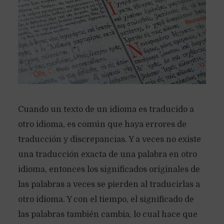
Cuando un texto de un idioma es traducido a
otro idioma, es común que haya errores de
traducción y discrepancias. Y a veces no existe
una traducción exacta de una palabra en otro
idioma, entonces los significados originales de
las palabras a veces se pierden al traducirlas a
otro idioma. Y con el tiempo, el significado de
las palabras también cambia, lo cual hace que