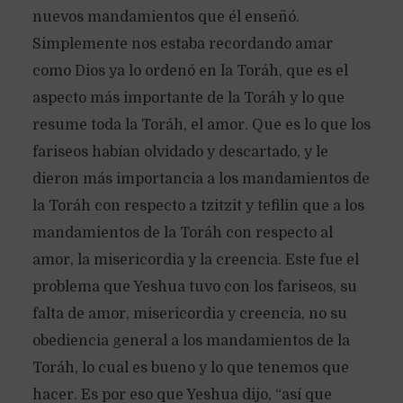
nuevos mandamientos que él enseñó.
Simplemente nos estaba recordando amar
como Dios ya lo ordenó en la Toráh, que es el
aspecto más importante de la Toráh y lo que
resume toda la Toráh, el amor. Que es lo que los
fariseos habían olvidado y descartado, y le
dieron más importancia a los mandamientos de
la Toráh con respecto a tzitzit y tefilin que a los
mandamientos de la Toráh con respecto al
amor, la misericordia y la creencia. Este fue el
problema que Yeshua tuvo con los fariseos, su
falta de amor, misericordia y creencia, no su
obediencia general a los mandamientos de la
Toráh, lo cual es bueno y lo que tenemos que
hacer. Es por eso que Yeshua dijo, “así que