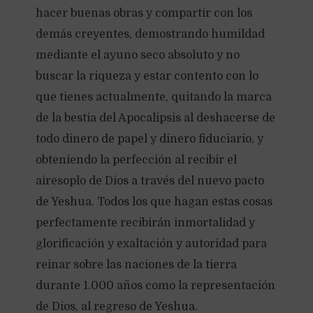
hacer buenas obras y compartir con los
demás creyentes, demostrando humildad
mediante el ayuno seco absoluto y no
buscar la riqueza y estar contento con lo
que tienes actualmente, quitando la marca
de la bestia del Apocalipsis al deshacerse de
todo dinero de papel y dinero fiduciario, y
obteniendo la perfección al recibir el
airesoplo de Dios a través del nuevo pacto
de Yeshua. Todos los que hagan estas cosas
perfectamente recibirán inmortalidad y
glorificación y exaltación y autoridad para
reinar sobre las naciones de la tierra
durante 1.000 años como la representación
de Dios, al regreso de Yeshua.