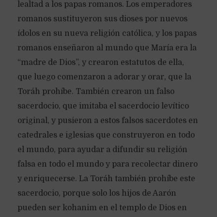
lealtad a los papas romanos. Los emperadores
romanos sustituyeron sus dioses por nuevos
ídolos en su nueva religión católica, y los papas
romanos enseñaron al mundo que María era la
“madre de Dios”, y crearon estatutos de ella,
que luego comenzaron a adorar y orar, que la
Toráh prohíbe. También crearon un falso
sacerdocio, que imitaba el sacerdocio levítico
original, y pusieron a estos falsos sacerdotes en
catedrales e iglesias que construyeron en todo
el mundo, para ayudar a difundir su religión
falsa en todo el mundo y para recolectar dinero
y enriquecerse. La Toráh también prohíbe este
sacerdocio, porque solo los hijos de Aarón
pueden ser kohanim en el templo de Dios en