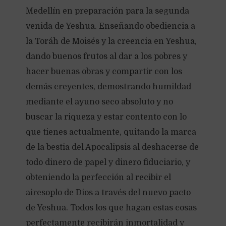
Medellín en preparación para la segunda
venida de Yeshua. Enseñando obediencia a
la Toráh de Moisés y la creencia en Yeshua,
dando buenos frutos al dar a los pobres y
hacer buenas obras y compartir con los
demás creyentes, demostrando humildad
mediante el ayuno seco absoluto y no
buscar la riqueza y estar contento con lo
que tienes actualmente, quitando la marca
de la bestia del Apocalipsis al deshacerse de
todo dinero de papel y dinero fiduciario, y
obteniendo la perfección al recibir el
airesoplo de Dios a través del nuevo pacto
de Yeshua. Todos los que hagan estas cosas
perfectamente recibirán inmortalidad y