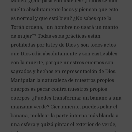
Madea. ¿Qué pasa con ustedes? ¿Todos se han
vuelto absolutamente locos y piensan que esto
es normal y que está bien? ¿No sabes que la
Toráh ordena, “un hombre no usará un manto
de mujer”? Todas estas prácticas están
prohibidas por la ley de Dios y son todos actos
que Dios odia absolutamente y son castigables
con la muerte, porque nuestros cuerpos son
sagrados y hechos en representación de Dios.
Manipular la naturaleza de nuestros propios
cuerpos es pecar contra nuestros propios
cuerpos. ¿Puedes transformar un banano a una
manzana verde? Ciertamente, puedes pelar el
banana, moldear la parte interna más blanda a
una esfera y quizá pintar el exterior de verde,