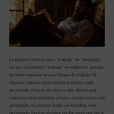
La palabra hebrea para “trabajo” es “melakah”.
Lo que constituye “trabajo” es subjetivo, porque
incluso caminar es una forma de trabajo. Si
alguien camina unos minutos afuera, está
permitido. Pero si alguien recibe dinero por
caminar unos minutos afuera, entonces no está
permitido. Si alguien habla en Shabbat, está
permitido. Pero si alguien recibe pago por decir