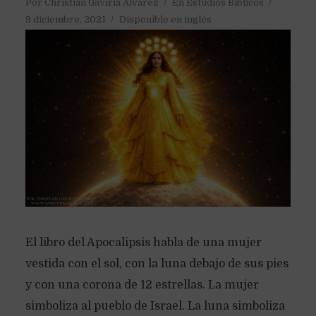
Por
Christian Gaviria Alvarez
En
Estudios Bíblicos
9 diciembre, 2021
Disponible en inglés
El libro del Apocalipsis habla de una mujer
vestida con el sol, con la luna debajo de sus pies
y con una corona de 12 estrellas. La mujer
simboliza al pueblo de Israel. La luna simboliza