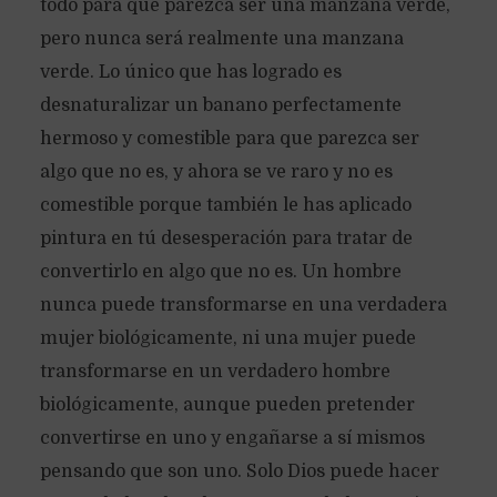
todo para que parezca ser una manzana verde,
pero nunca será realmente una manzana
verde. Lo único que has logrado es
desnaturalizar un banano perfectamente
hermoso y comestible para que parezca ser
algo que no es, y ahora se ve raro y no es
comestible porque también le has aplicado
pintura en tú desesperación para tratar de
convertirlo en algo que no es. Un hombre
nunca puede transformarse en una verdadera
mujer biológicamente, ni una mujer puede
transformarse en un verdadero hombre
biológicamente, aunque pueden pretender
convertirse en uno y engañarse a sí mismos
pensando que son uno. Solo Dios puede hacer