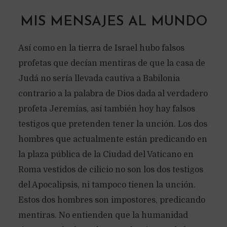
MIS MENSAJES AL MUNDO
Así como en la tierra de Israel hubo falsos
profetas que decían mentiras de que la casa de
Judá no sería llevada cautiva a Babilonia
contrario a la palabra de Dios dada al verdadero
profeta Jeremías, así también hoy hay falsos
testigos que pretenden tener la unción. Los dos
hombres que actualmente están predicando en
la plaza pública de la Ciudad del Vaticano en
Roma vestidos de cilicio no son los dos testigos
del Apocalipsis, ni tampoco tienen la unción.
Estos dos hombres son impostores, predicando
mentiras. No entienden que la humanidad