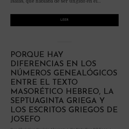
Isaías, que hablaba de ser ungido en el...
LEER
PORQUE HAY
DIFERENCIAS EN LOS
NÚMEROS GENEALÓGICOS
ENTRE EL TEXTO
MASORÉTICO HEBREO, LA
SEPTUAGINTA GRIEGA Y
LOS ESCRITOS GRIEGOS DE
JOSEFO