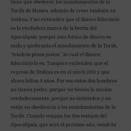
tiene que obedecer los mandamientos de la
Toráh de Moisés, además de creer también en
Yeshua. Y no entienden que el dinero fiduciario
es la verdadera marca de la bestia del
Apocalipsis, porque esta forma de dinero es
mala y quebranta el mandamiento de la Toráh,
“tendrás pesos justos”, lo cual el dinero
fiduciario lo es. Tampoco entienden que el
regreso de Yeshua es en el año 6.000 y que
ahora faltan 4 años. Por eso estos dos hombres
no tienen poder, porque no tienen la unción
verdaderamente, porque no entienden y no
están en obediencia a los mandamientos de la
Toráh. Cuando vengan los dos testigos del
Apocalipsis, que será el próximo año, vendrán