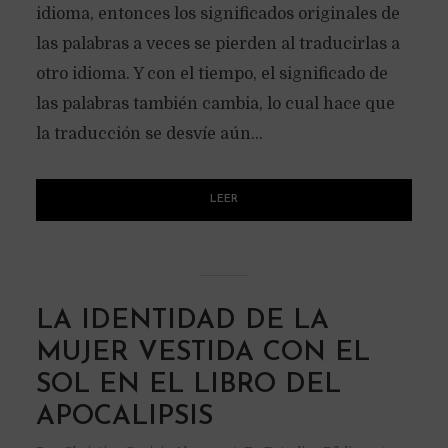
idioma, entonces los significados originales de
las palabras a veces se pierden al traducirlas a
otro idioma. Y con el tiempo, el significado de
las palabras también cambia, lo cual hace que
la traducción se desvíe aún...
LEER
LA IDENTIDAD DE LA
MUJER VESTIDA CON EL
SOL EN EL LIBRO DEL
APOCALIPSIS