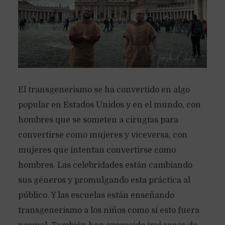
El transgenerismo se ha convertido en algo
popular en Estados Unidos y en el mundo, con
hombres que se someten a cirugías para
convertirse como mujeres y viceversa, con
mujeres que intentan convertirse como
hombres. Las celebridades están cambiando
sus géneros y promulgando esta práctica al
público. Y las escuelas están enseñando
transgenerismo a los niños como si esto fuera