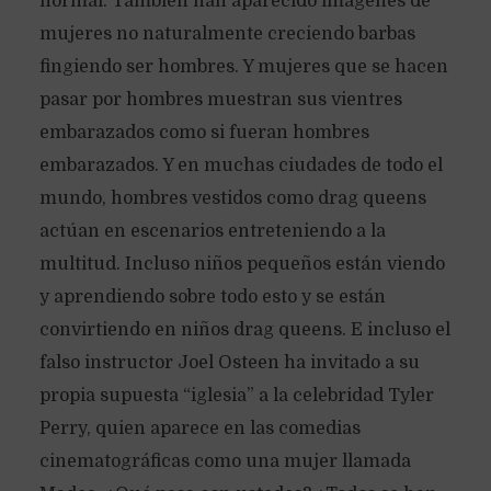
normal. También han aparecido imágenes de
mujeres no naturalmente creciendo barbas
fingiendo ser hombres. Y mujeres que se hacen
pasar por hombres muestran sus vientres
embarazados como si fueran hombres
embarazados. Y en muchas ciudades de todo el
mundo, hombres vestidos como drag queens
actúan en escenarios entreteniendo a la
multitud. Incluso niños pequeños están viendo
y aprendiendo sobre todo esto y se están
convirtiendo en niños drag queens. E incluso el
falso instructor Joel Osteen ha invitado a su
propia supuesta “iglesia” a la celebridad Tyler
Perry, quien aparece en las comedias
cinematográficas como una mujer llamada