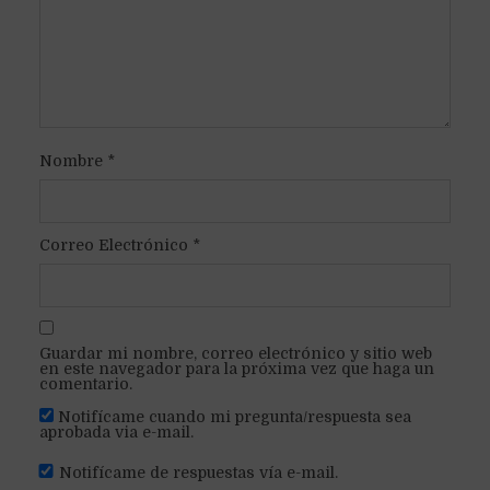
Nombre
*
Correo Electrónico
*
Guardar mi nombre, correo electrónico y sitio web
en este navegador para la próxima vez que haga un
comentario.
Notifícame cuando mi pregunta/respuesta sea
aprobada via e-mail.
Notifícame de respuestas vía e-mail.