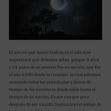
El año en que murió Yeshua es el año más
importante que debemos saber, porque 3 años
y 1/2 antes de su muerte fue su unción, que fue
el año 4.000 desde la creación, lo cual sabemos
sumando todas las genealogías y líneas de
tiempo de los escrituras desde Adán hasta el
tiempo de su unción. Es por eso que poco
después de ser ungido, Yeshua leyó el pasaje de