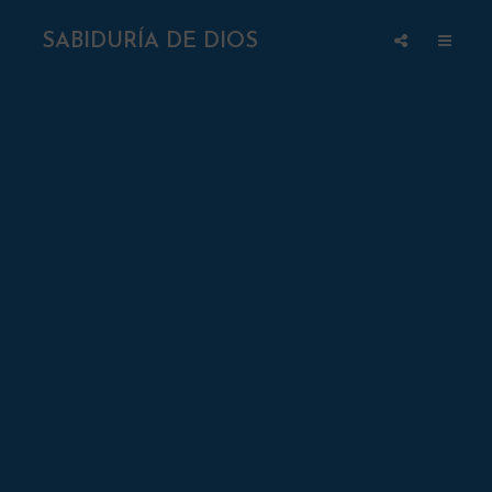
SABIDURÍA DE DIOS