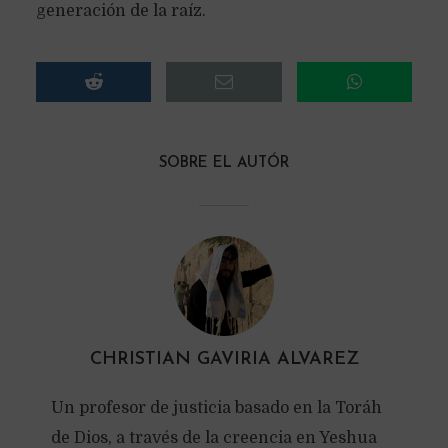
generación de la raíz.
SOBRE EL AUTÓR
CHRISTIAN GAVIRIA ALVAREZ
Un profesor de justicia basado en la Toráh
de Dios, a través de la creencia en Yeshua