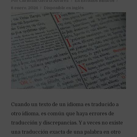
Por
Christian Gaviria Alvarez
En
Estudios Bíblicos
6 enero, 2024
Disponible en inglés
Cuando un texto de un idioma es traducido a
otro idioma, es común que haya errores de
traducción y discrepancias. Y a veces no existe
una traducción exacta de una palabra en otro