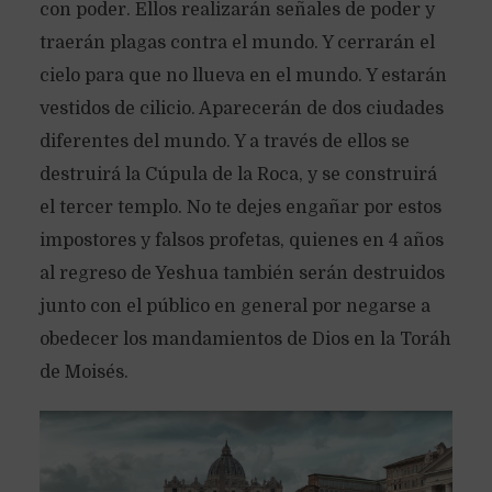
con poder. Ellos realizarán señales de poder y
traerán plagas contra el mundo. Y cerrarán el
cielo para que no llueva en el mundo. Y estarán
vestidos de cilicio. Aparecerán de dos ciudades
diferentes del mundo. Y a través de ellos se
destruirá la Cúpula de la Roca, y se construirá
el tercer templo. No te dejes engañar por estos
impostores y falsos profetas, quienes en 4 años
al regreso de Yeshua también serán destruidos
junto con el público en general por negarse a
obedecer los mandamientos de Dios en la Toráh
de Moisés.