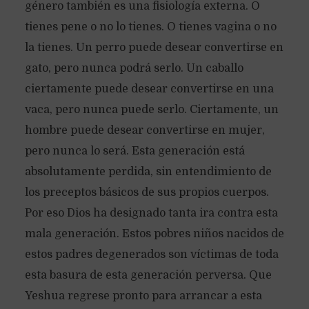
género también es una fisiología externa. O
tienes pene o no lo tienes. O tienes vagina o no
la tienes. Un perro puede desear convertirse en
gato, pero nunca podrá serlo. Un caballo
ciertamente puede desear convertirse en una
vaca, pero nunca puede serlo. Ciertamente, un
hombre puede desear convertirse en mujer,
pero nunca lo será. Esta generación está
absolutamente perdida, sin entendimiento de
los preceptos básicos de sus propios cuerpos.
Por eso Dios ha designado tanta ira contra esta
mala generación. Estos pobres niños nacidos de
estos padres degenerados son víctimas de toda
esta basura de esta generación perversa. Que
Yeshua regrese pronto para arrancar a esta