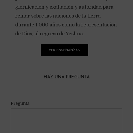
glorificación y exaltación y autoridad para
reinar sobre las naciones de la tierra
durante 1.000 años como la representación
de Dios, al regreso de Yeshua.
VER ENSEÑANZAS
HAZ UNA PREGUNTA
Pregunta