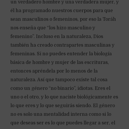
un verdadero hombre y una verdadera mujer, y
él ha programado nuestros cuerpos para que
sean masculinos o femeninos, por eso la Toráh
nos enseña que “los hizo masculino y
femenino”. Incluso en la naturaleza, Dios
también ha creado contrapartes masculinas y
femeninas. Si no puedes entender la biología
básica de hombre y mujer de las escrituras,
entonces apréndela por lo menos de la
naturaleza. Así que tampoco existe tal cosa
como un género “no binario”, idiotas. Eres el
uno o el otro, y lo que naciste biológicamente es
lo que eres y lo que seguirás siendo. El género
no es solo una mentalidad interna como si lo
que deseas ser es lo que puedes llegar a ser, el