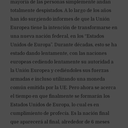
mayoría de las personas simplemente andan
totalmente despistados. A lo largo de los años
han ido surgiendo informes de que la Unión
Europea tiene la intención de transformarse en
una nueva nación federal, en los “Estados
Unidos de Europa”. Durante décadas, esto se ha
estado dando lentamente, con las naciones
europeas cediendo lentamente su autoridad a
la Unión Europea y cediéndoles sus fuerzas
armadas e incluso utilizando una moneda
común emitida por la UE. Pero ahora se acerca
el tiempo en que finalmente se formarán los
Estados Unidos de Europa, lo cual es en
cumplimiento de profecía. Es la nación final
que aparecerá al final, alrededor de 6 meses