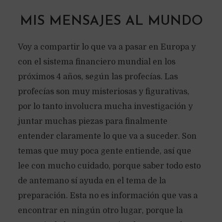
MIS MENSAJES AL MUNDO
Voy a compartir lo que va a pasar en Europa y
con el sistema financiero mundial en los
próximos 4 años, según las profecías. Las
profecías son muy misteriosas y figurativas,
por lo tanto involucra mucha investigación y
juntar muchas piezas para finalmente
entender claramente lo que va a suceder. Son
temas que muy poca gente entiende, así que
lee con mucho cuidado, porque saber todo esto
de antemano sí ayuda en el tema de la
preparación. Esta no es información que vas a
encontrar en ningún otro lugar, porque la