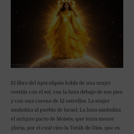
El libro del Apocalipsis habla de una mujer
vestida con el sol, con la luna debajo de sus pies
y con una corona de 12 estrellas. La mujer
simboliza al pueblo de Israel. La luna simboliza
el antiguo pacto de Moisés, que tenía menor
gloria, por el cual vino la Toráh de Dios, que es