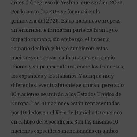
antes del regreso de Yeshua, que será en 2026.
Por lo tanto, los EUE se formará en la
primavera del 2026. Estas naciones europeas
anteriormente formaban parte de la antiguo
imperio romano, sin embargo, el imperio
romano declinó, y luego surgieron estas
naciones europeas, cada una con su propio
idioma y su propia cultura, como los franceses,
los españoles y los italianos. Y aunque muy
diferentes, eventualmente se unirán, pero solo
10 naciones se unirán a los Estados Unidos de
Europa. Las 10 naciones están representadas
por 10 dedos en el libro de Daniel y 10 cuernos
en el libro del Apocalipsis. Son las mismas 10
naciones específicas mencionadas en ambos