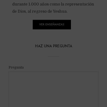
durante 1.000 años como la representación
de Dios, al regreso de Yeshua.
VER ENSEÑANZAS
HAZ UNA PREGUNTA
Pregunta