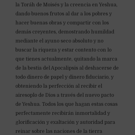
la Toráh de Moisés y la creencia en Yeshua,
dando buenos frutos al dar a los pobres y
hacer buenas obras y compartir con los
demás creyentes, demostrando humildad
mediante el ayuno seco absoluto y no
buscar la riqueza y estar contento con lo
que tienes actualmente, quitando la marca
de la bestia del Apocalipsis al deshacerse de
todo dinero de papel y dinero fiduciario, y
obteniendo la perfección al recibir el
airesoplo de Dios a través del nuevo pacto
de Yeshua. Todos los que hagan estas cosas
perfectamente recibirán inmortalidad y
glorificación y exaltación y autoridad para
reinar sobre las naciones de la tierra