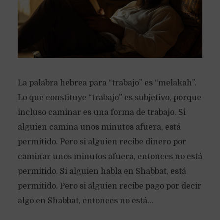
La palabra hebrea para “trabajo” es “melakah”.
Lo que constituye “trabajo” es subjetivo, porque
incluso caminar es una forma de trabajo. Si
alguien camina unos minutos afuera, está
permitido. Pero si alguien recibe dinero por
caminar unos minutos afuera, entonces no está
permitido. Si alguien habla en Shabbat, está
permitido. Pero si alguien recibe pago por decir
algo en Shabbat, entonces no está...