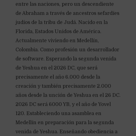
entre las naciones, pero un descendiente
de Abraham a través de ancestros sefardíes
judíos de la tribu de Judá. Nacido en la
Florida, Estados Unidos de América.
Actualmente viviendo en Medellín,
Colombia. Como profesión un desarrollador
de software. Esperando la segunda venida
de Yeshua en el 2026 DC, que será
precisamente el año 6.000 desde la
creación y también precisamente 2.000
años desde la unción de Yeshua en el 26 DC.
2026 DC será 6000 YB, y el año de Yovel
120. Estableciendo una asamblea en
Medellín en preparación para la segunda
venida de Yeshua. Enseñando obediencia a