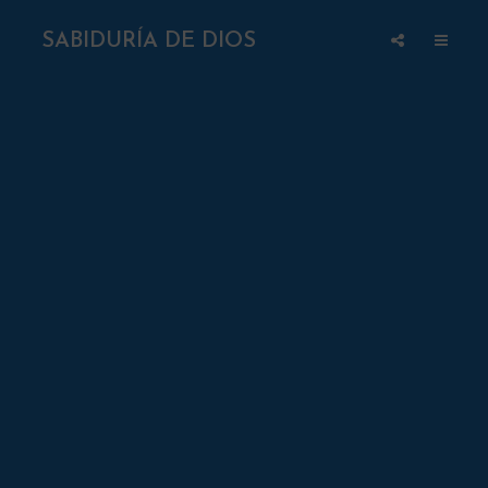
SABIDURÍA DE DIOS