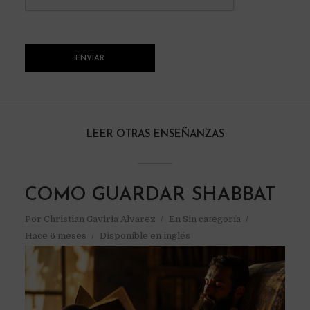
LEER OTRAS ENSEÑANZAS
COMO GUARDAR SHABBAT
Por
Christian Gaviria Alvarez
En
Sin categoría
Hace 6 meses
Disponible en inglés