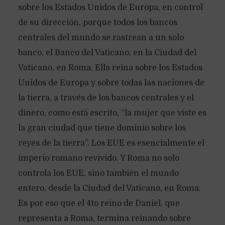
sobre los Estados Unidos de Europa, en control
de su dirección, porque todos los bancos
centrales del mundo se rastrean a un solo
banco, el Banco del Vaticano, en la Ciudad del
Vaticano, en Roma. Ella reina sobre los Estados
Unidos de Europa y sobre todas las naciones de
la tierra, a través de los bancos centrales y el
dinero, como está escrito, “la mujer que viste es
la gran ciudad que tiene dominio sobre los
reyes de la tierra”. Los EUE es esencialmente el
imperio romano revivido. Y Roma no solo
controla los EUE, sino también el mundo
entero, desde la Ciudad del Vaticano, en Roma.
Es por eso que el 4to reino de Daniel, que
representa a Roma, termina reinando sobre