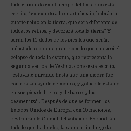
todo el mundo en el tiempo del fin, como está
escrito, “en cuanto a la cuarta bestia, habrá un
cuarto reino en la tierra, que será diferente de
todos los reinos, y devorará toda la tierra”. Y
serán los 10 dedos de los pies los que serán
aplastados con una gran roca, lo que causará el
colapso de toda la estatua, que representa la
segunda venida de Yeshua, como está escrito,
“estuviste mirando hasta que una piedra fue
cortada sin ayuda de manos, y golpeó la estatua
en sus pies de hierro y de barro, y los
desmenuzó”. Después de que se formen los
Estados Unidos de Europa, con 10 naciones,
destruirán la Ciudad del Vaticano. Expondrán
todo lo que ha hecho, la saquearán, luego la