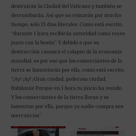
destruirán la Ciudad del Vaticano y también se
derrumbarán. Así que no reinarán por mucho
tiempo, solo 15 días literales. Como está escrito,
“durante 1 hora recibirán autoridad como reyes
junto con la bestia”. Y debido a que su
destrucción causará el colapso de la economía
mundial, es por eso que los comerciantes de la
tierra se lamentarán por ella, como está escrito,
“¡Ay! ¡Ay! ¡Gran ciudad, poderosa ciudad,
Babilonia! Porque en 1 hora tu juicio ha venido.
Y los comerciantes de la tierra lloran y se
lamentan por ella, porque ya nadie compra sus
mercancías”.