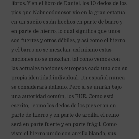
libros. Y en el libro de Daniel, los 10 dedos de los
pies que Nabucodonosor vio en la gran estatua
en un sueño están hechos en parte de barro y
en parte de hierro, lo cual significa que unos
son fuertes y otros débiles, y así como el hierro
y el barro no se mezclan, así mismo estas
naciones no se mezclan, tal como vemos con
las actuales naciones europeas cada una con su
propia identidad individual. Un español nunca
se considerará italiano. Pero sí se unirán bajo
una autoridad común, los EUE. Como está
escrito, “como los dedos de los pies eran en
parte de hierro y en parte de arcilla, el reino
será en parte fuerte y en parte frágil. Como
viste el hierro unido con arcilla blanda, sus