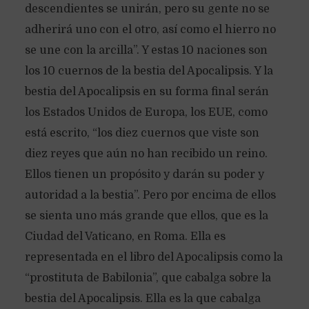
descendientes se unirán, pero su gente no se
adherirá uno con el otro, así como el hierro no
se une con la arcilla”. Y estas 10 naciones son
los 10 cuernos de la bestia del Apocalipsis. Y la
bestia del Apocalipsis en su forma final serán
los Estados Unidos de Europa, los EUE, como
está escrito, “los diez cuernos que viste son
diez reyes que aún no han recibido un reino.
Ellos tienen un propósito y darán su poder y
autoridad a la bestia”. Pero por encima de ellos
se sienta uno más grande que ellos, que es la
Ciudad del Vaticano, en Roma. Ella es
representada en el libro del Apocalipsis como la
“prostituta de Babilonia”, que cabalga sobre la
bestia del Apocalipsis. Ella es la que cabalga