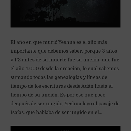
El año en que murió Yeshua es el año más
importante que debemos saber, porque 3 años
y 1/2 antes de su muerte fue su unción, que fue
el año 4.000 desde la creación, lo cual sabemos
sumando todas las genealogías y líneas de
tiempo de los escrituras desde Adán hasta el
tiempo de su unción. Es por eso que poco
después de ser ungido, Yeshua leyó el pasaje de
Isaías, que hablaba de ser ungido en el...