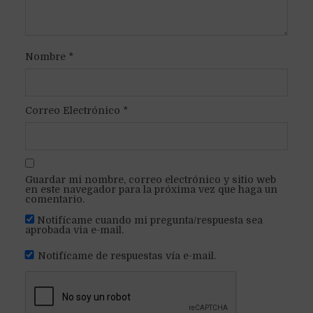
Nombre
*
Correo Electrónico
*
Guardar mi nombre, correo electrónico y sitio web
en este navegador para la próxima vez que haga un
comentario.
Notifícame cuando mi pregunta/respuesta sea
aprobada via e-mail.
Notifícame de respuestas vía e-mail.