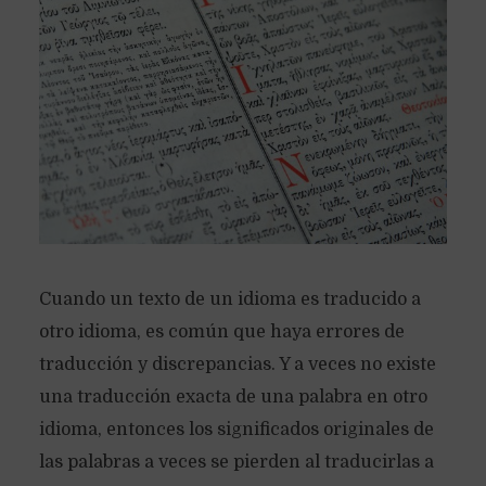
Cuando un texto de un idioma es traducido a
otro idioma, es común que haya errores de
traducción y discrepancias. Y a veces no existe
una traducción exacta de una palabra en otro
idioma, entonces los significados originales de
las palabras a veces se pierden al traducirlas a