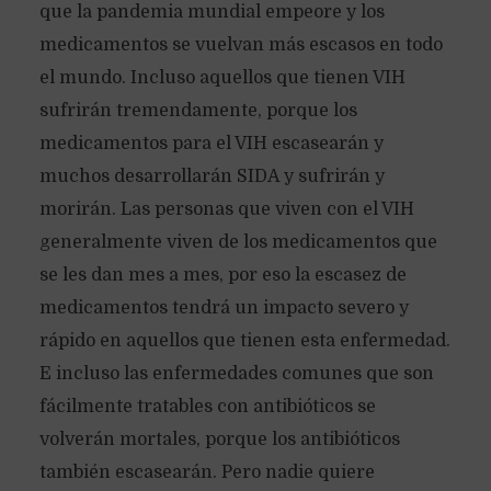
que la pandemia mundial empeore y los
medicamentos se vuelvan más escasos en todo
el mundo. Incluso aquellos que tienen VIH
sufrirán tremendamente, porque los
medicamentos para el VIH escasearán y
muchos desarrollarán SIDA y sufrirán y
morirán. Las personas que viven con el VIH
generalmente viven de los medicamentos que
se les dan mes a mes, por eso la escasez de
medicamentos tendrá un impacto severo y
rápido en aquellos que tienen esta enfermedad.
E incluso las enfermedades comunes que son
fácilmente tratables con antibióticos se
volverán mortales, porque los antibióticos
también escasearán. Pero nadie quiere