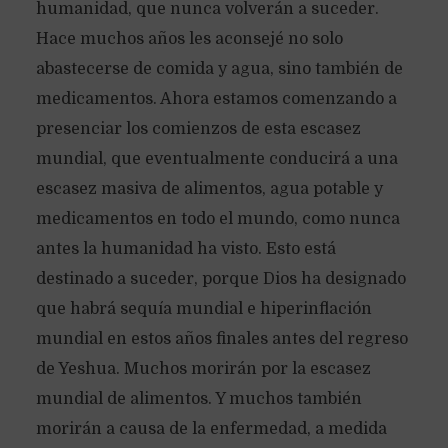
humanidad, que nunca volverán a suceder.
Hace muchos años les aconsejé no solo
abastecerse de comida y agua, sino también de
medicamentos. Ahora estamos comenzando a
presenciar los comienzos de esta escasez
mundial, que eventualmente conducirá a una
escasez masiva de alimentos, agua potable y
medicamentos en todo el mundo, como nunca
antes la humanidad ha visto. Esto está
destinado a suceder, porque Dios ha designado
que habrá sequía mundial e hiperinflación
mundial en estos años finales antes del regreso
de Yeshua. Muchos morirán por la escasez
mundial de alimentos. Y muchos también
morirán a causa de la enfermedad, a medida