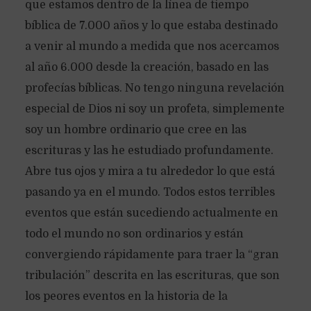
que estamos dentro de la línea de tiempo
bíblica de 7.000 años y lo que estaba destinado
a venir al mundo a medida que nos acercamos
al año 6.000 desde la creación, basado en las
profecías bíblicas. No tengo ninguna revelación
especial de Dios ni soy un profeta, simplemente
soy un hombre ordinario que cree en las
escrituras y las he estudiado profundamente.
Abre tus ojos y mira a tu alrededor lo que está
pasando ya en el mundo. Todos estos terribles
eventos que están sucediendo actualmente en
todo el mundo no son ordinarios y están
convergiendo rápidamente para traer la “gran
tribulación” descrita en las escrituras, que son
los peores eventos en la historia de la