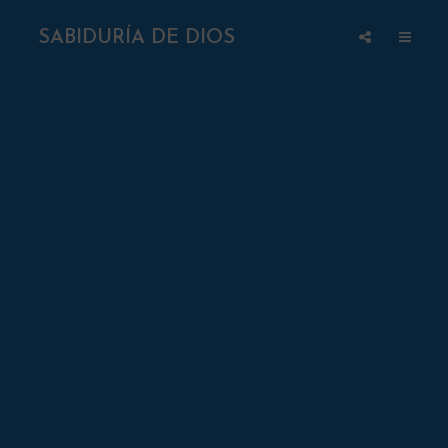
SABIDURÍA DE DIOS