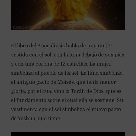
El libro del Apocalipsis habla de una mujer
vestida con el sol, con la luna debajo de sus pies
y con una corona de 12 estrellas. La mujer
simboliza al pueblo de Israel. La luna simboliza
el antiguo pacto de Moisés, que tenía menor
gloria, por el cual vino la Toráh de Dios, que es
el fundamento sobre el cual ella se sostiene. Su
vestimenta con el sol simboliza el nuevo pacto
de Yeshua, que tiene...