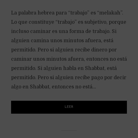
La palabra hebrea para “trabajo” es “melakah”.
Lo que constituye “trabajo” es subjetivo, porque
incluso caminar es una forma de trabajo. Si
alguien camina unos minutos afuera, está
permitido. Pero si alguien recibe dinero por
caminar unos minutos afuera, entonces no está
permitido. Si alguien habla en Shabbat, está
permitido. Pero si alguien recibe pago por decir
algo en Shabbat, entonces no está...
LEER