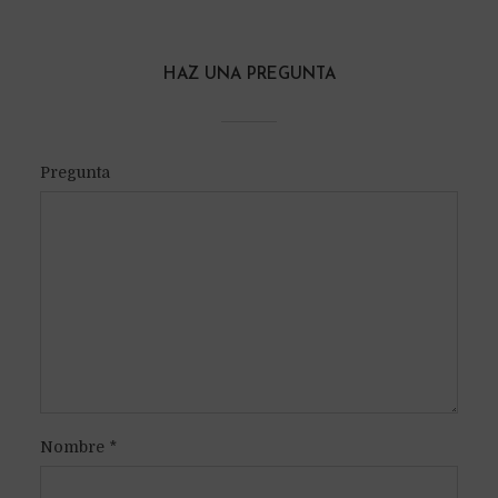
HAZ UNA PREGUNTA
Pregunta
Nombre
*