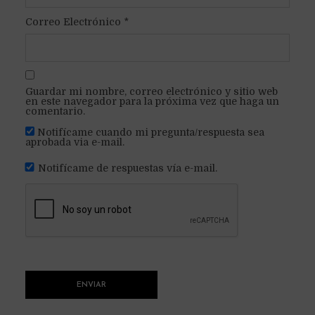
Correo Electrónico
*
Guardar mi nombre, correo electrónico y sitio web
en este navegador para la próxima vez que haga un
comentario.
Notifícame cuando mi pregunta/respuesta sea
aprobada via e-mail.
Notifícame de respuestas vía e-mail.