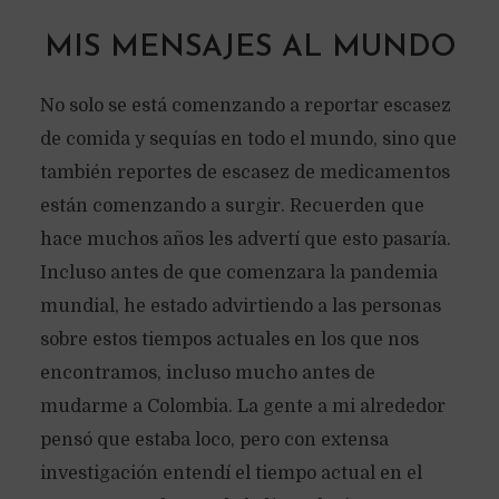
MIS MENSAJES AL MUNDO
No solo se está comenzando a reportar escasez
de comida y sequías en todo el mundo, sino que
también reportes de escasez de medicamentos
están comenzando a surgir. Recuerden que
hace muchos años les advertí que esto pasaría.
Incluso antes de que comenzara la pandemia
mundial, he estado advirtiendo a las personas
sobre estos tiempos actuales en los que nos
encontramos, incluso mucho antes de
mudarme a Colombia. La gente a mi alrededor
pensó que estaba loco, pero con extensa
investigación entendí el tiempo actual en el