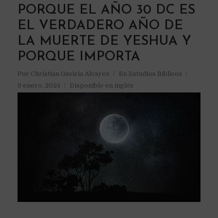
PORQUE EL AÑO 30 DC ES
EL VERDADERO AÑO DE
LA MUERTE DE YESHUA Y
PORQUE IMPORTA
Por
Christian Gaviria Alvarez
En
Estudios Bíblicos
9 enero, 2024
Disponible en inglés