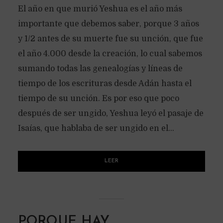
El año en que murió Yeshua es el año más
importante que debemos saber, porque 3 años
y 1/2 antes de su muerte fue su unción, que fue
el año 4.000 desde la creación, lo cual sabemos
sumando todas las genealogías y líneas de
tiempo de los escrituras desde Adán hasta el
tiempo de su unción. Es por eso que poco
después de ser ungido, Yeshua leyó el pasaje de
Isaías, que hablaba de ser ungido en el...
LEER
PORQUE HAY