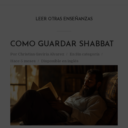
LEER OTRAS ENSEÑANZAS
COMO GUARDAR SHABBAT
Por
Christian Gaviria Alvarez
En
Sin categoría
Hace 5 meses
Disponible en inglés