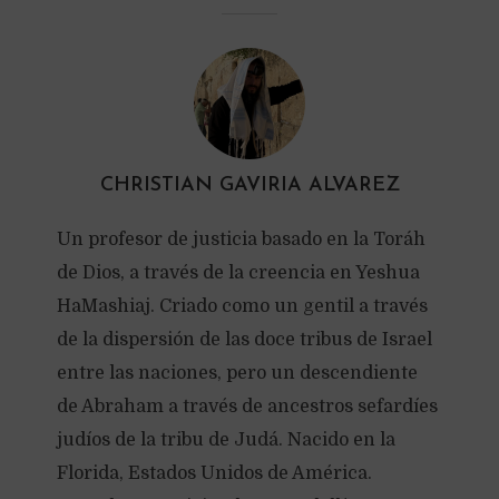
CHRISTIAN GAVIRIA ALVAREZ
Un profesor de justicia basado en la Toráh
de Dios, a través de la creencia en Yeshua
HaMashiaj. Criado como un gentil a través
de la dispersión de las doce tribus de Israel
entre las naciones, pero un descendiente
de Abraham a través de ancestros sefardíes
judíos de la tribu de Judá. Nacido en la
Florida, Estados Unidos de América.