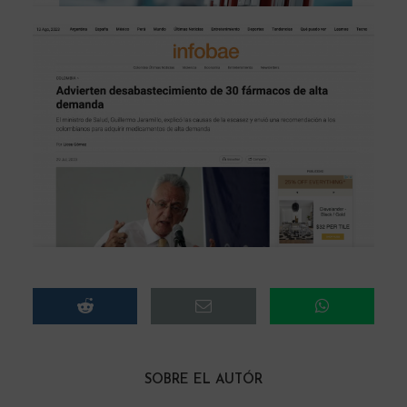
SOBRE EL AUTÓR