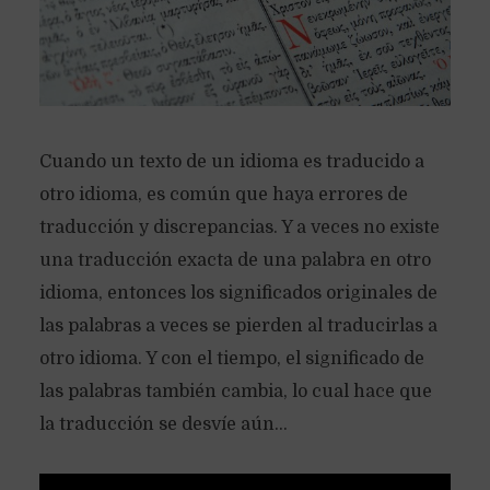
Cuando un texto de un idioma es traducido a
otro idioma, es común que haya errores de
traducción y discrepancias. Y a veces no existe
una traducción exacta de una palabra en otro
idioma, entonces los significados originales de
las palabras a veces se pierden al traducirlas a
otro idioma. Y con el tiempo, el significado de
las palabras también cambia, lo cual hace que
la traducción se desvíe aún...