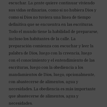
escuchar. La gente quiere continuar viviendo
sus vidas ordinarias, como si no hubiera Dios y
como si Dios no tuviera una línea de tiempo
definitiva que se encuentra en las escrituras.
Todo el mundo tiene la habilidad de prepararse,
incluso los habitantes de la calle. La
preparación comienza con escuchar y leer la
palabra de Dios, luego con la creencia, luego
con el conocimiento y el entendimiento de las
escrituras, luego con la obediencia a los
mandamientos de Dios, luego, opcionalmente,
con abastecerse de alimentos, agua y
necesidades. La obediencia es más importante
que abastecerse de alimentos, agua y
necesidades.